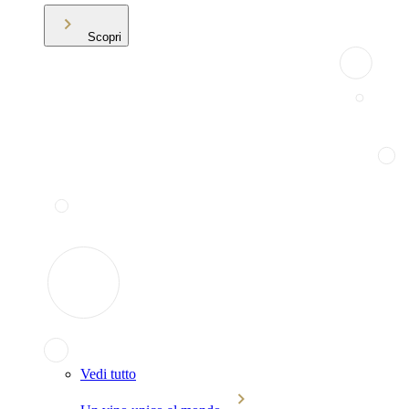
Scopri
Vedi tutto