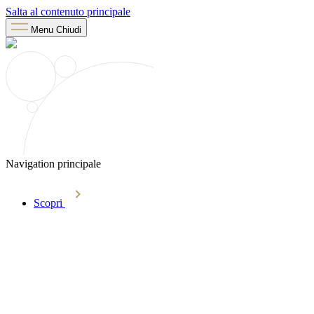
Salta al contenuto principale
Menu
Chiudi
Navigation principale
Scopri