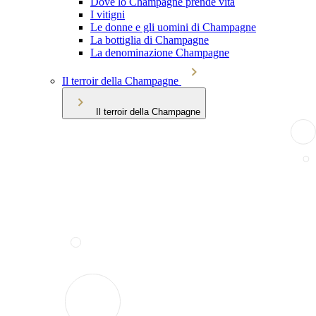
Dove lo Champagne prende vita
I vitigni
Le donne e gli uomini di Champagne
La bottiglia di Champagne
La denominazione Champagne
Il terroir della Champagne
Il terroir della Champagne