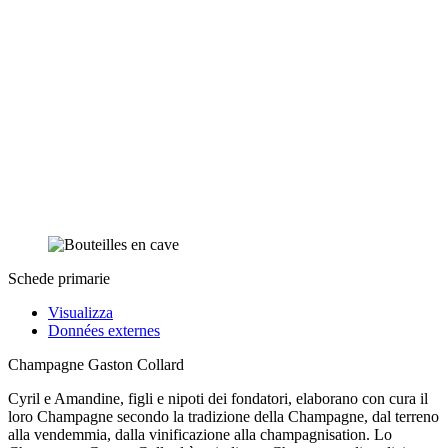
Schede primarie
Visualizza
Données externes
Champagne Gaston Collard
Cyril e Amandine, figli e nipoti dei fondatori, elaborano con cura il
loro Champagne secondo la tradizione della Champagne, dal terreno
alla vendemmia, dalla vinificazione alla champagnisation. Lo