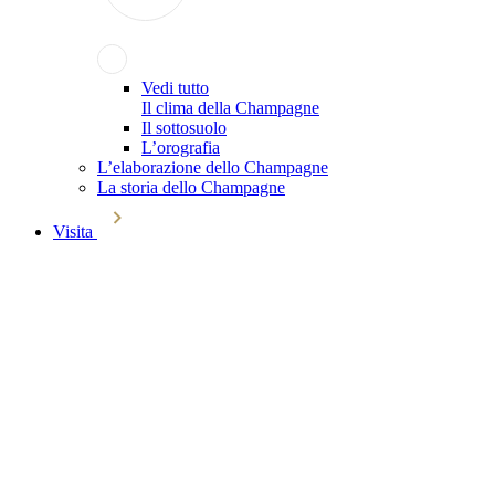
Vedi tutto
Il clima della Champagne
Il sottosuolo
L’orografia
L’elaborazione dello Champagne
La storia dello Champagne
Visita