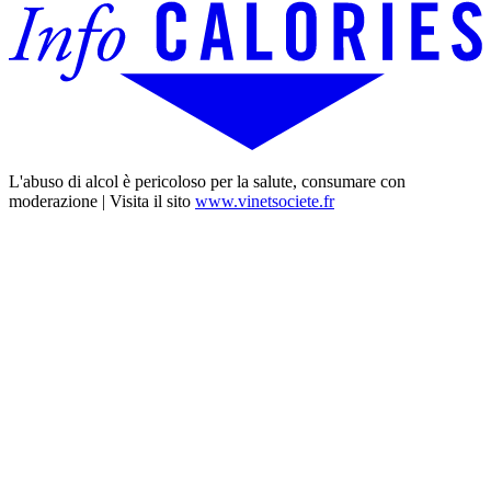
L'abuso di alcol è pericoloso per la salute, consumare con
moderazione | Visita il sito
www.vinetsociete.fr