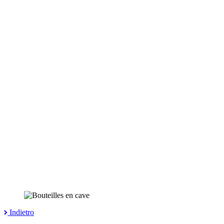
Indietro