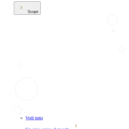
Scopri
Vedi tutto