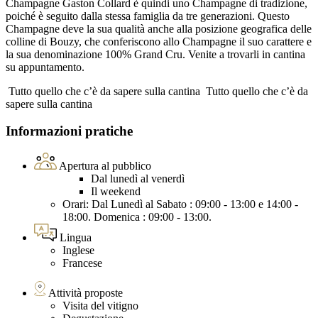
Champagne Gaston Collard è quindi uno Champagne di tradizione,
poiché è seguito dalla stessa famiglia da tre generazioni. Questo
Champagne deve la sua qualità anche alla posizione geografica delle
colline di Bouzy, che conferiscono allo Champagne il suo carattere e
la sua denominazione 100% Grand Cru. Venite a trovarli in cantina
su appuntamento.
Tutto quello che c’è da sapere sulla cantina
Tutto quello che c’è da
sapere sulla cantina
Informazioni pratiche
Apertura al pubblico
Dal lunedì al venerdì
Il weekend
Orari: Dal Lunedì al Sabato : 09:00 - 13:00 e 14:00 -
18:00. Domenica : 09:00 - 13:00.
Lingua
Inglese
Francese
Attività proposte
Visita del vitigno