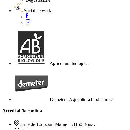
Degustazione
Social network
Agricoltura biologica
Demeter - Agricoltura biodinamica
Accedi all’la cantina
3 rue de Tours-sur-Marne - 51150 Bouzy