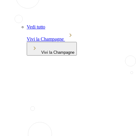
Vedi tutto
Vivi la Champagne
Vivi la Champagne