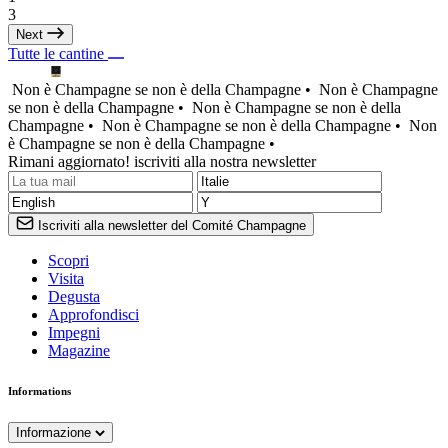
3
Next
Tutte le cantine
Non è Champagne se non è della Champagne •
Non è Champagne
se non è della Champagne •
Non è Champagne se non è della
Champagne •
Non è Champagne se non è della Champagne •
Non
è Champagne se non è della Champagne •
Rimani aggiornato! iscriviti alla nostra newsletter
Iscriviti alla newsletter del Comité Champagne
Scopri
Visita
Degusta
Approfondisci
Impegni
Magazine
Informations
Informazione