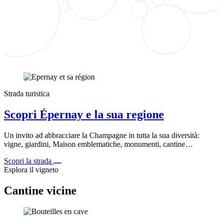
Strada turistica
Scopri Épernay e la sua regione
Un invito ad abbracciare la Champagne in tutta la sua diversità:
vigne, giardini, Maison emblematiche, monumenti, cantine…
Scopri la strada
Esplora il vigneto
Cantine vicine