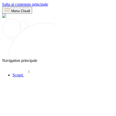
Salta al contenuto principale
Menu
Chiudi
Navigation principale
Scopri