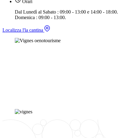
Orari
Dal Lunedì al Sabato : 09:00 - 13:00 e 14:00 - 18:00.
Domenica : 09:00 - 13:00.
Localizza l'la cantina