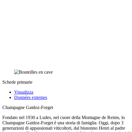
Schede primarie
Visualizza
Données externes
Champagne Gaidoz-Forget
Fondato nel 1930 a Ludes, nel cuore della Montagne de Reims, lo
Champagne Gaidoz-Forget è una storia di famiglia. Oggi, dopo 3
generazioni di appassionati viticoltori, dal bisnonno Henri al padre