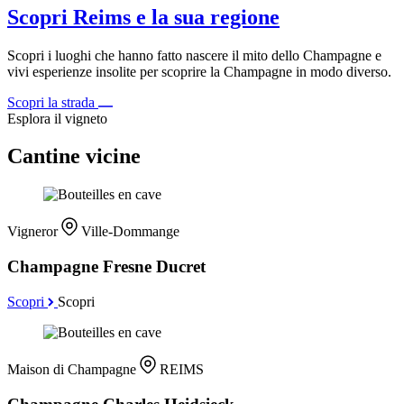
Scopri Reims e la sua regione
Scopri i luoghi che hanno fatto nascere il mito dello Champagne e
vivi esperienze insolite per scoprire la Champagne in modo diverso.
Scopri la strada
Esplora il vigneto
Cantine vicine
Vigneror
Ville-Dommange
Champagne Fresne Ducret
Scopri
Scopri
Maison di Champagne
REIMS