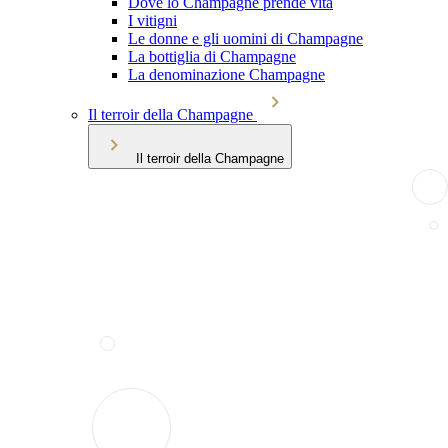
Dove lo Champagne prende vita
I vitigni
Le donne e gli uomini di Champagne
La bottiglia di Champagne
La denominazione Champagne
Il terroir della Champagne
Il terroir della Champagne