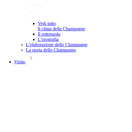
Vedi tutto
Il clima della Champagne
Il sottosuolo
L’orografia
L’elaborazione dello Champagne
La storia dello Champagne
Visita