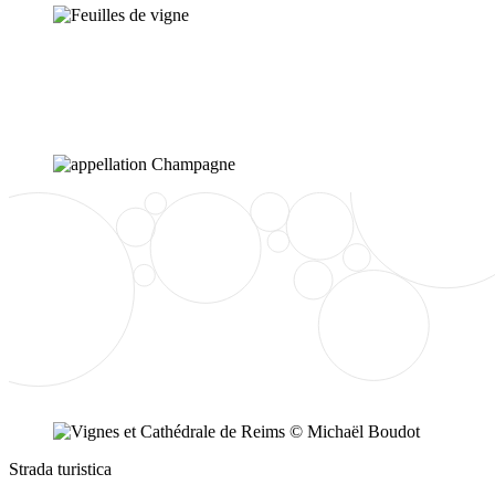
Strada turistica