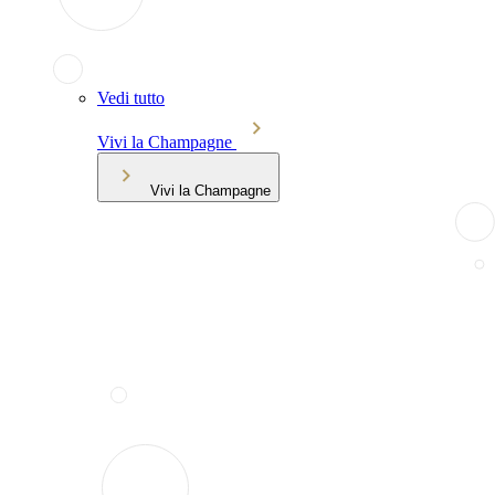
Vedi tutto
Vivi la Champagne
Vivi la Champagne