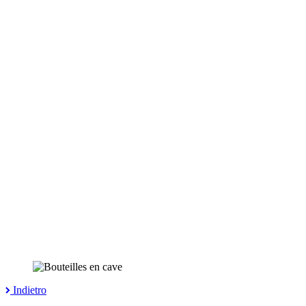
Indietro