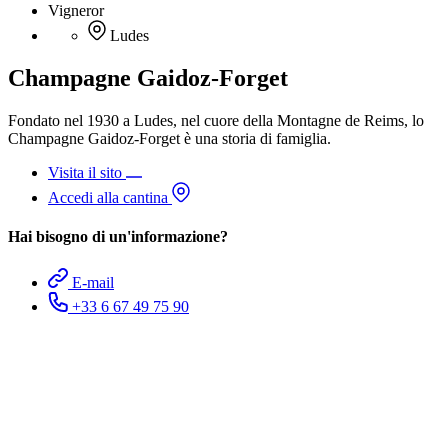
Vigneror
Ludes
Champagne Gaidoz-Forget
Fondato nel 1930 a Ludes, nel cuore della Montagne de Reims, lo
Champagne Gaidoz-Forget è una storia di famiglia.
Visita il sito
Accedi alla cantina
Hai bisogno di un'informazione?
E-mail
+33 6 67 49 75 90