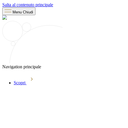
Salta al contenuto principale
Menu
Chiudi
Navigation principale
Scopri