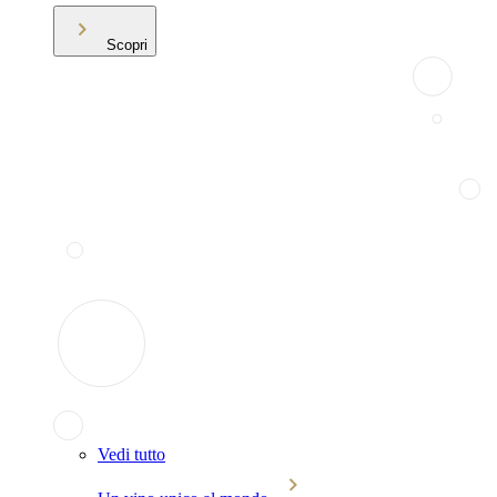
Scopri
Vedi tutto