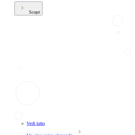
Scopri
Vedi tutto