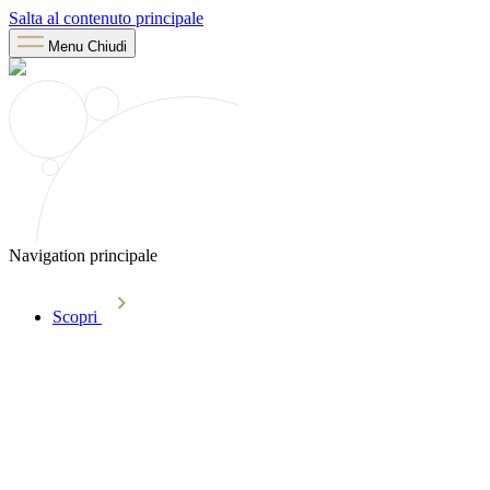
Salta al contenuto principale
Menu
Chiudi
Navigation principale
Scopri