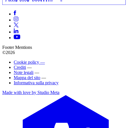
Footer Mentions
©2026
Cookie policy —
Crediti
—
Note legali
—
Mappa del sito
—
Informativa sulla privacy
Made with love by Studio Meta