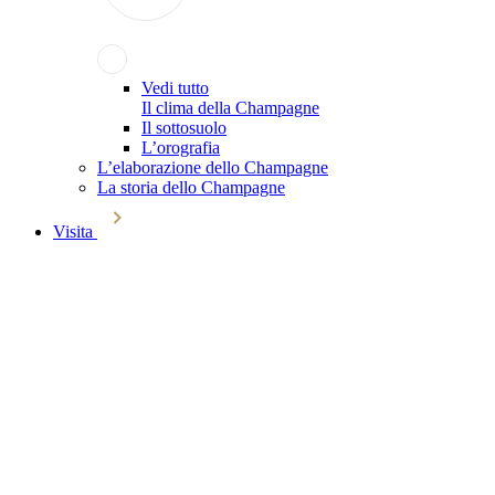
Vedi tutto
Il clima della Champagne
Il sottosuolo
L’orografia
L’elaborazione dello Champagne
La storia dello Champagne
Visita