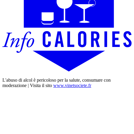
L'abuso di alcol è pericoloso per la salute, consumare con
moderazione | Visita il sito
www.vinetsociete.fr