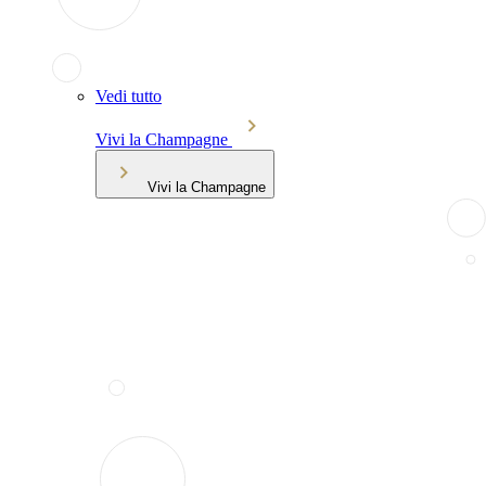
Vedi tutto
Vivi la Champagne
Vivi la Champagne