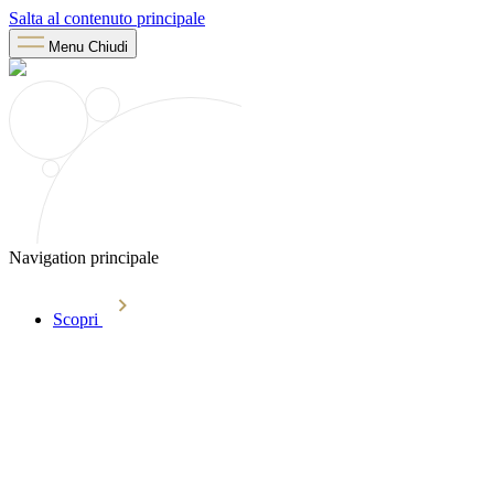
Salta al contenuto principale
Menu
Chiudi
Navigation principale
Scopri