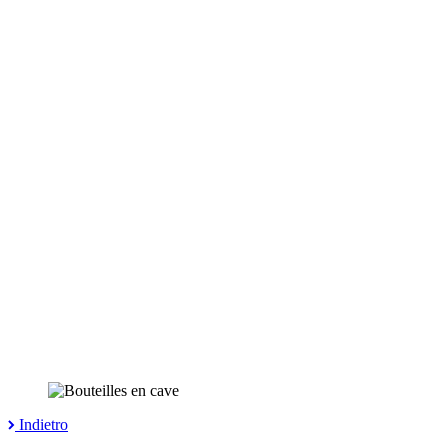
Indietro