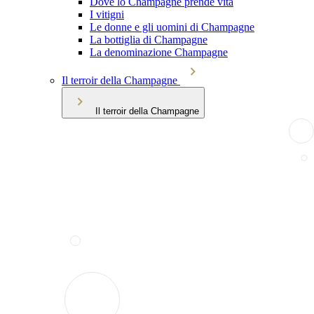
Dove lo Champagne prende vita
I vitigni
Le donne e gli uomini di Champagne
La bottiglia di Champagne
La denominazione Champagne
Il terroir della Champagne
Il terroir della Champagne