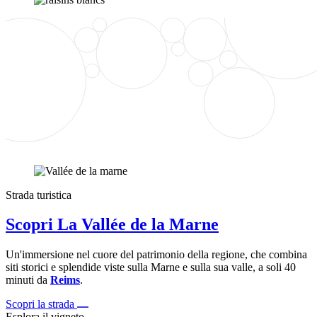
Strada turistica
Scopri La Vallée de la Marne
Un'immersione nel cuore del patrimonio della regione, che combina
siti storici e splendide viste sulla Marne e sulla sua valle, a soli 40
minuti da
Reims
.
Scopri la strada
Esplora il vigneto