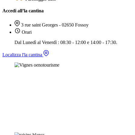
Accedi all’la cantina
3 rue saint Georges - 02650 Fossoy
Orari
Dal Lunedì al Venerdì : 08:30 - 12:00 e 14:00 - 17:30.
Localizza l'la cantina