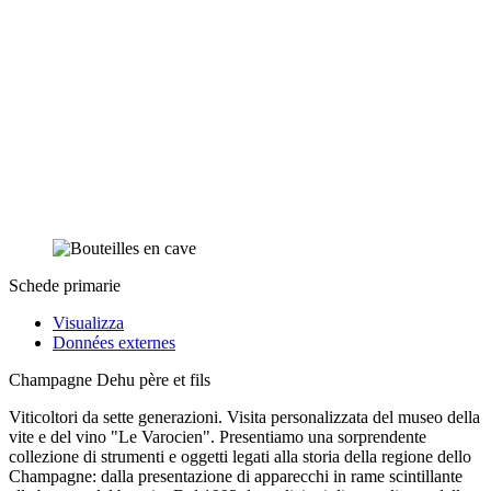
Schede primarie
Visualizza
Données externes
Champagne Dehu père et fils
Viticoltori da sette generazioni. Visita personalizzata del museo della
vite e del vino "Le Varocien". Presentiamo una sorprendente
collezione di strumenti e oggetti legati alla storia della regione dello
Champagne: dalla presentazione di apparecchi in rame scintillante