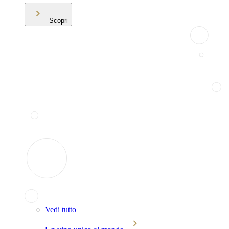
Scopri
Vedi tutto