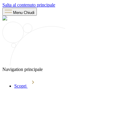
Salta al contenuto principale
Menu
Chiudi
Navigation principale
Scopri