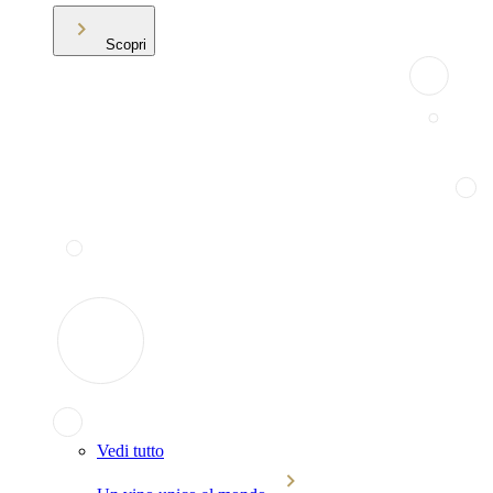
Scopri
Vedi tutto