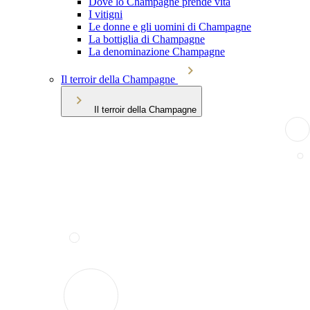
Dove lo Champagne prende vita
I vitigni
Le donne e gli uomini di Champagne
La bottiglia di Champagne
La denominazione Champagne
Il terroir della Champagne
Il terroir della Champagne