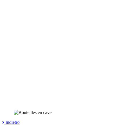
Indietro