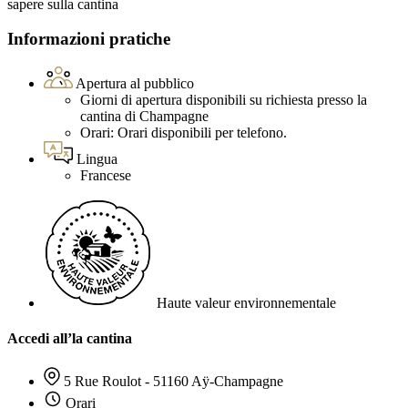
sapere sulla cantina
Informazioni pratiche
Apertura al pubblico
Giorni di apertura disponibili su richiesta presso la
cantina di Champagne
Orari: Orari disponibili per telefono.
Lingua
Francese
Haute valeur environnementale
Accedi all’la cantina
5 Rue Roulot - 51160 Aÿ-Champagne
Orari