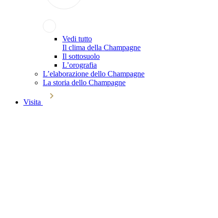
Vedi tutto
Il clima della Champagne
Il sottosuolo
L’orografia
L’elaborazione dello Champagne
La storia dello Champagne
Visita