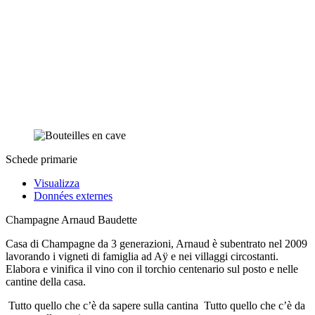
Schede primarie
Visualizza
Données externes
Champagne Arnaud Baudette
Casa di Champagne da 3 generazioni, Arnaud è subentrato nel 2009
lavorando i vigneti di famiglia ad Aÿ e nei villaggi circostanti.
Elabora e vinifica il vino con il torchio centenario sul posto e nelle
cantine della casa.
Tutto quello che c’è da sapere sulla cantina
Tutto quello che c’è da