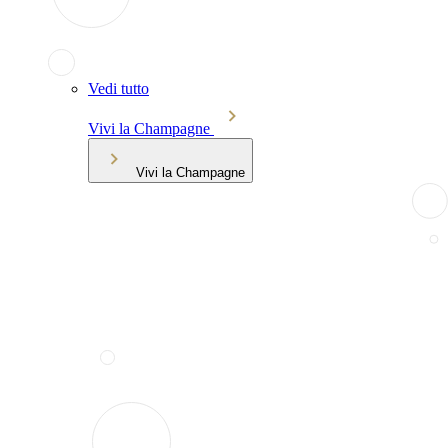
Vedi tutto
Vivi la Champagne
Vivi la Champagne