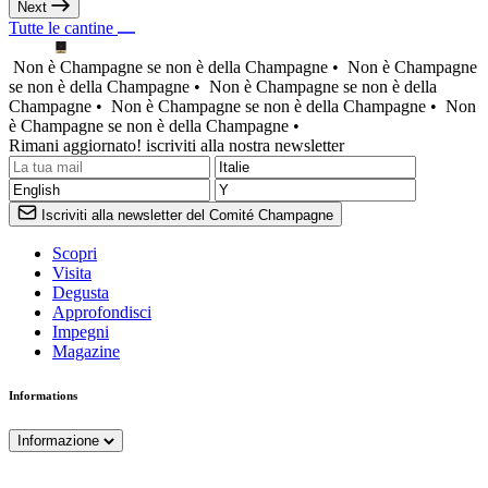
Next
Tutte le cantine
Non è Champagne se non è della Champagne •
Non è Champagne
se non è della Champagne •
Non è Champagne se non è della
Champagne •
Non è Champagne se non è della Champagne •
Non
è Champagne se non è della Champagne •
Rimani aggiornato! iscriviti alla nostra newsletter
Iscriviti alla newsletter del Comité Champagne
Scopri
Visita
Degusta
Approfondisci
Impegni
Magazine
Informations
Informazione