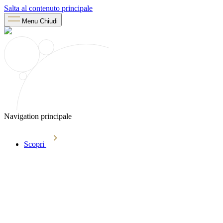
Salta al contenuto principale
Menu
Chiudi
Navigation principale
Scopri