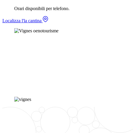
Orari disponibili per telefono.
Localizza l'la cantina