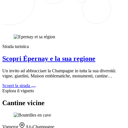
Strada turistica
Scopri Épernay e la sua regione
Un invito ad abbracciare la Champagne in tutta la sua diversità:
vigne, giardini, Maison emblematiche, monumenti, cantine…
Scopri la strada
Esplora il vigneto
Cantine vicine
Vigneror
Aÿ-Champagne