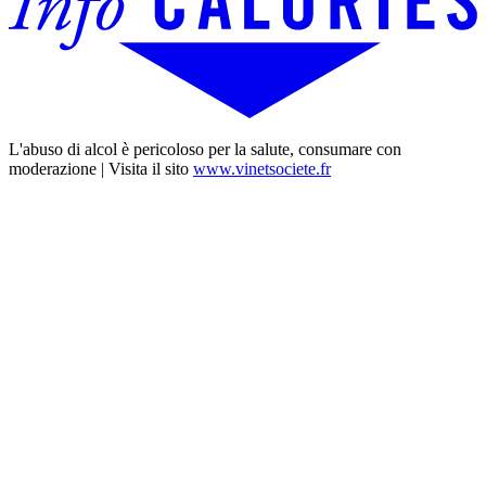
L'abuso di alcol è pericoloso per la salute, consumare con
moderazione | Visita il sito
www.vinetsociete.fr