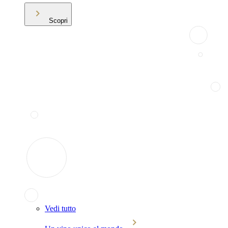
Scopri
Vedi tutto