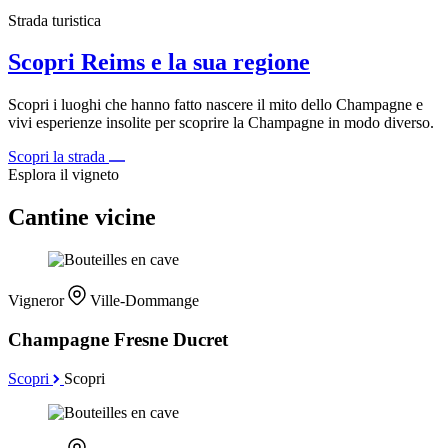
Strada turistica
Scopri Reims e la sua regione
Scopri i luoghi che hanno fatto nascere il mito dello Champagne e
vivi esperienze insolite per scoprire la Champagne in modo diverso.
Scopri la strada
Esplora il vigneto
Cantine vicine
Vigneror
Ville-Dommange
Champagne Fresne Ducret
Scopri
Scopri