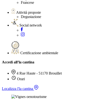
Francese
Attività proposte
Degustazione
Social network
Certificazione ambientale
Accedi all’la cantina
4 Rue Haute - 51170 Brouillet
Orari
Localizza l'la cantina