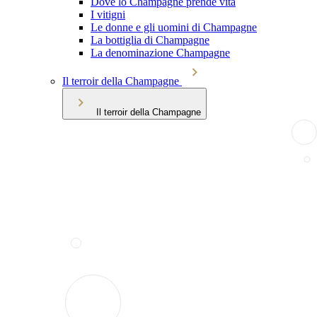
Dove lo Champagne prende vita
I vitigni
Le donne e gli uomini di Champagne
La bottiglia di Champagne
La denominazione Champagne
Il terroir della Champagne
Il terroir della Champagne