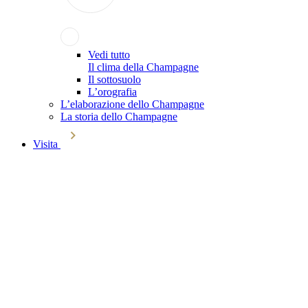
Vedi tutto
Il clima della Champagne
Il sottosuolo
L’orografia
L’elaborazione dello Champagne
La storia dello Champagne
Visita