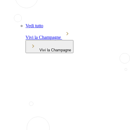
Vedi tutto
Vivi la Champagne
Vivi la Champagne