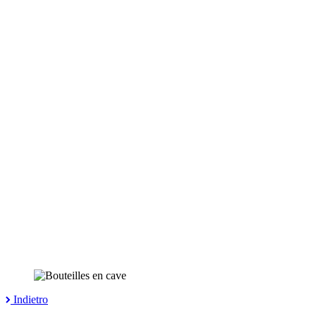
Indietro