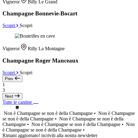
Vigneror
Billy Le Grand
Champagne Bonnevie-Bocart
Scopri
Scopri
Vigneror
Rilly La Montagne
Champagne Roger Manceaux
Scopri
Scopri
Prev
1
3
Next
Tutte le cantine
Non è Champagne se non è della Champagne •
Non è Champagne
se non è della Champagne •
Non è Champagne se non è della
Champagne •
Non è Champagne se non è della Champagne •
Non
è Champagne se non è della Champagne •
Rimani aggiornato! iscriviti alla nostra newsletter