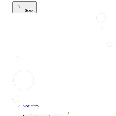
Scopri
Vedi tutto