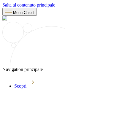
Salta al contenuto principale
Menu
Chiudi
Navigation principale
Scopri