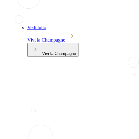
Vedi tutto
Vivi la Champagne
Vivi la Champagne