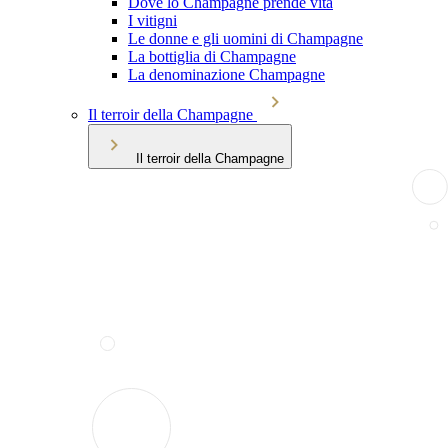
Dove lo Champagne prende vita
I vitigni
Le donne e gli uomini di Champagne
La bottiglia di Champagne
La denominazione Champagne
Il terroir della Champagne
Il terroir della Champagne