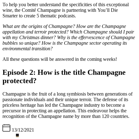
To help you better understand the specificities of this exceptional
wine, the Comité Champagne is partnering with You’ll Die
Smarter to create 5 thematic podcasts.
What are the origins of Champagne? How are the Champagne
appellation and terroir protected? Which Champagne should I pair
with my Christmas dinner? Why is the effervescence of Champagne
bubbles so unique? How is the Champagne sector operating its
environmental transition?
All these questions will be answered in the coming weeks!
Episode 2: How is the title Champagne
protected?
Champagne is the fruit of a long symbiosis between generations of
passionate individuals and their unique terroir. The defense of its
priceless heritage has led the Champagne industry to become a
precursor in protecting an appellation. This endeavour helps the
recognition of the Champagne name by more than 120 countries.
13/12/2021