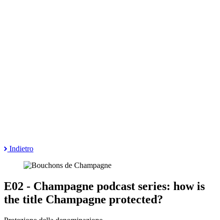
Indietro
E02 - Champagne podcast series: how is
the title Champagne protected?