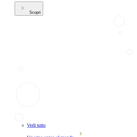
Scopri
Vedi tutto