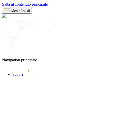
Salta al contenuto principale
Menu
Chiudi
Navigation principale
Scopri