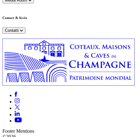
Media Room
Contact & Accès
Contatti
Footer Mentions
©2026