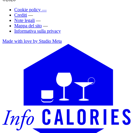
Cookie policy —
Crediti
—
Note legali
—
Mappa del sito
—
Informativa sulla privacy
Made with love by Studio Meta