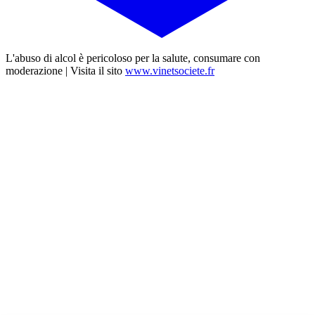
L'abuso di alcol è pericoloso per la salute, consumare con
moderazione | Visita il sito
www.vinetsociete.fr