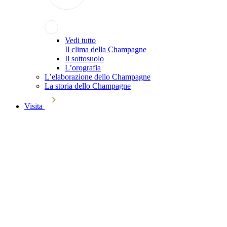
Vedi tutto
Il clima della Champagne
Il sottosuolo
L’orografia
L’elaborazione dello Champagne
La storia dello Champagne
Visita