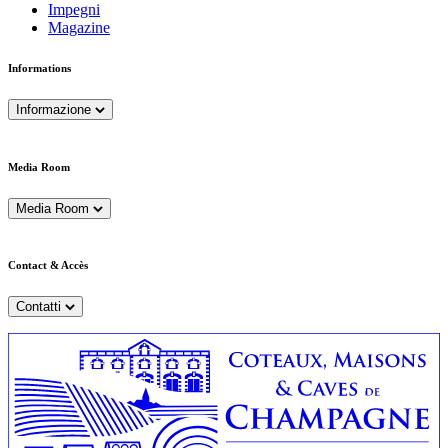
Impegni
Magazine
Informations
Informazione
Media Room
Media Room
Contact & Accès
Contatti