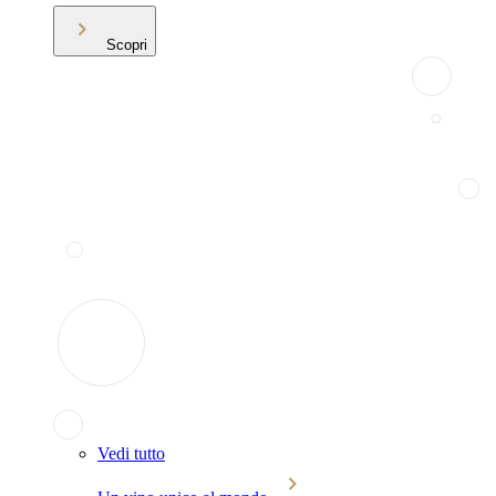
Scopri
Vedi tutto