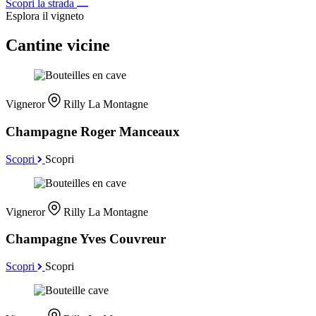
Scopri la strada
Esplora il vigneto
Cantine vicine
Vigneror
Rilly La Montagne
Champagne Roger Manceaux
Scopri
Scopri
Vigneror
Rilly La Montagne
Champagne Yves Couvreur
Scopri
Scopri