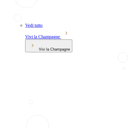
Vedi tutto
Vivi la Champagne
Vivi la Champagne