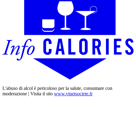
L'abuso di alcol è pericoloso per la salute, consumare con
moderazione | Visita il sito
www.vinetsociete.fr