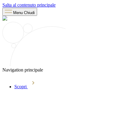
Salta al contenuto principale
Menu
Chiudi
Navigation principale
Scopri