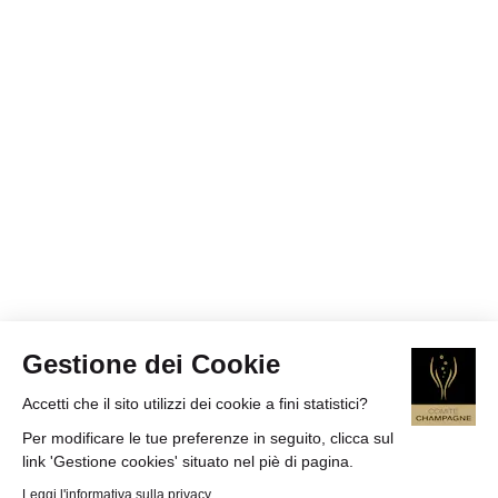
Gestione dei Cookie
Accetti che il sito utilizzi dei cookie a fini statistici?
Per modificare le tue preferenze in seguito, clicca sul
link 'Gestione cookies' situato nel piè di pagina.
Leggi l'informativa sulla privacy