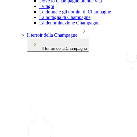
Dove lo Champagne prende vita
I vitigni
Le donne e gli uomini di Champagne
La bottiglia di Champagne
La denominazione Champagne
Il terroir della Champagne
Il terroir della Champagne