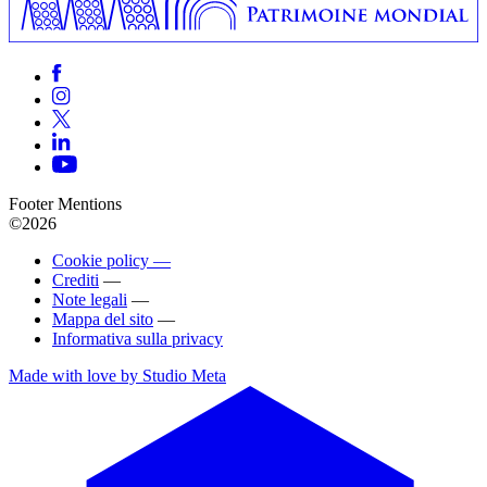
Footer Mentions
©2026
Cookie policy —
Crediti
—
Note legali
—
Mappa del sito
—
Informativa sulla privacy
Made with love by Studio Meta