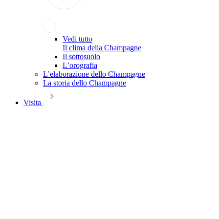
Vedi tutto
Il clima della Champagne
Il sottosuolo
L’orografia
L’elaborazione dello Champagne
La storia dello Champagne
Visita