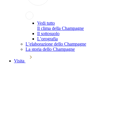
Vedi tutto
Il clima della Champagne
Il sottosuolo
L’orografia
L’elaborazione dello Champagne
La storia dello Champagne
Visita