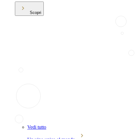
Scopri
Vedi tutto