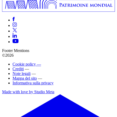
Footer Mentions
©2026
Cookie policy —
Crediti
—
Note legali
—
Mappa del sito
—
Informativa sulla privacy
Made with love by Studio Meta