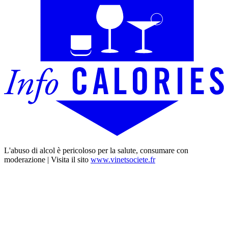
L'abuso di alcol è pericoloso per la salute, consumare con
moderazione | Visita il sito
www.vinetsociete.fr