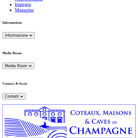
Impegni
Magazine
Informations
Informazione
Media Room
Media Room
Contact & Accès
Contatti