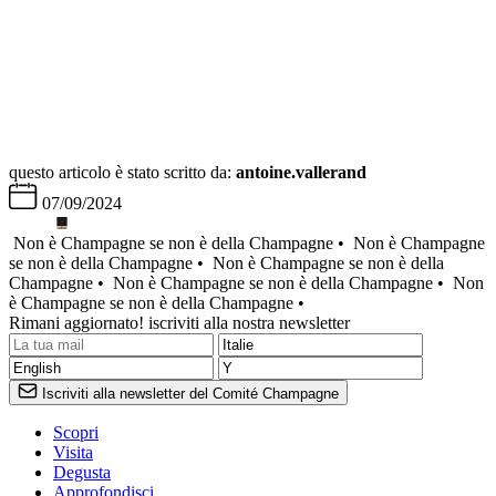
questo articolo è stato scritto da:
antoine.vallerand
07/09/2024
Non è Champagne se non è della Champagne •
Non è Champagne
se non è della Champagne •
Non è Champagne se non è della
Champagne •
Non è Champagne se non è della Champagne •
Non
è Champagne se non è della Champagne •
Rimani aggiornato! iscriviti alla nostra newsletter
Iscriviti alla newsletter del Comité Champagne
Scopri
Visita
Degusta
Approfondisci