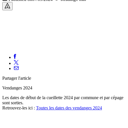
Partager
l'article
Vendanges 2024
Les dates de début de la cueillette 2024 par commune et par cépage
sont sorties.
Retrouvez-les ici :
Toutes les dates des vendanges 2024