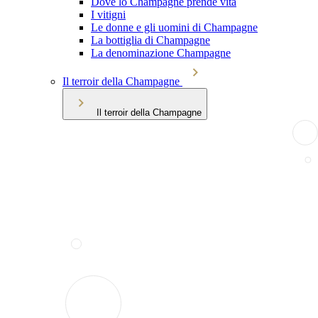
Dove lo Champagne prende vita
I vitigni
Le donne e gli uomini di Champagne
La bottiglia di Champagne
La denominazione Champagne
Il terroir della Champagne
Il terroir della Champagne