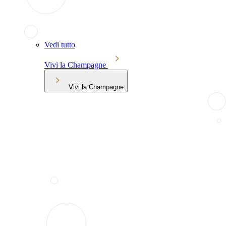
Vedi tutto
Vivi la Champagne
Vivi la Champagne