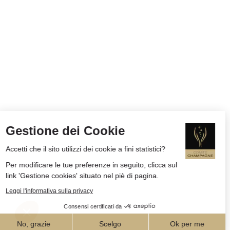
Gestione dei Cookie
Accetti che il sito utilizzi dei cookie a fini statistici?
Per modificare le tue preferenze in seguito, clicca sul
link 'Gestione cookies' situato nel piè di pagina.
Leggi l'informativa sulla privacy
Consensi certificati da
No, grazie
Scelgo
Ok per me