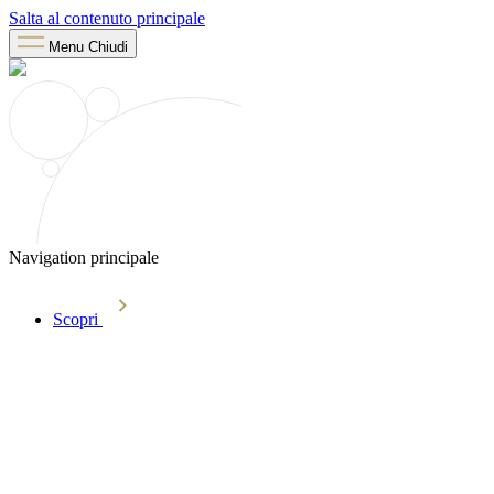
Salta al contenuto principale
Menu
Chiudi
Navigation principale
Scopri