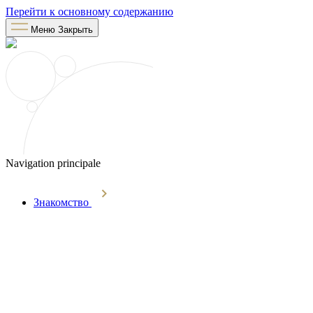
Перейти к основному содержанию
Меню
Закрыть
Navigation principale
Знакомство