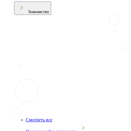
Знакомство
Смотреть все