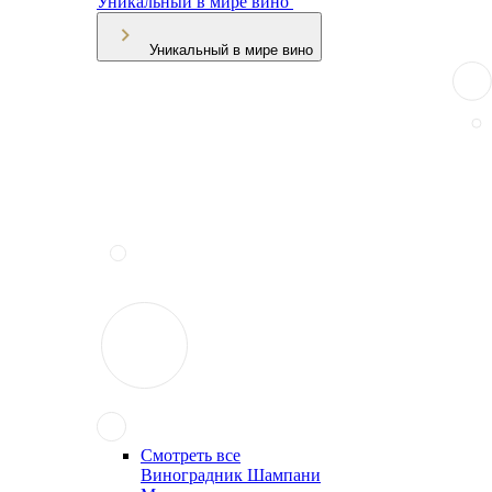
Уникальный в мире вино
Уникальный в мире вино
Смотреть все
Виноградник Шампани