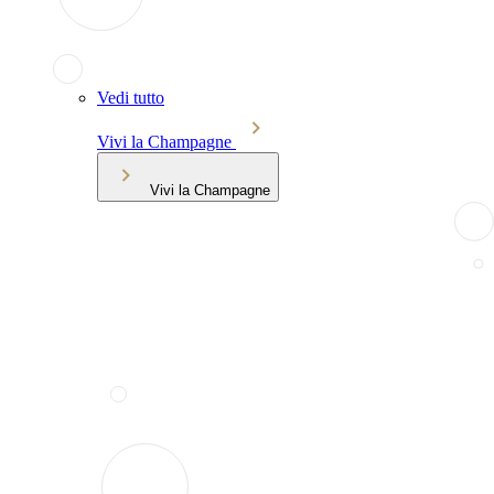
Vedi tutto
Vivi la Champagne
Vivi la Champagne