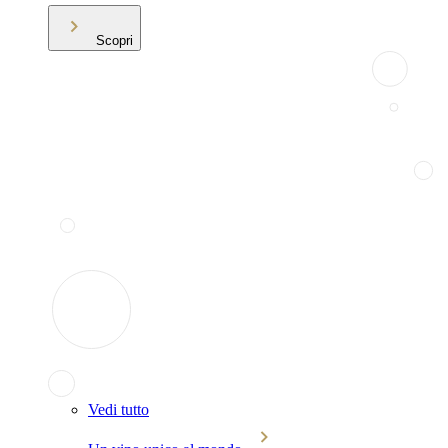
Scopri
Vedi tutto