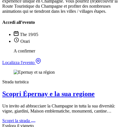
expérience unique en Champagne. Vous pourrez (re)découvrir la
Route Touristique du Champagne et profiter des nombreuses
animations qui se tiendront dans les villes / villages étapes.
Accedi all’evento
The 19/05
Orari
A confirmer
Localizza l'evento
Strada turistica
Scopri Épernay e la sua regione
Un invito ad abbracciare la Champagne in tutta la sua diversità:
vigne, giardini, Maison emblematiche, monumenti, cantine…
Scopri la strada
Esplora il vigneto