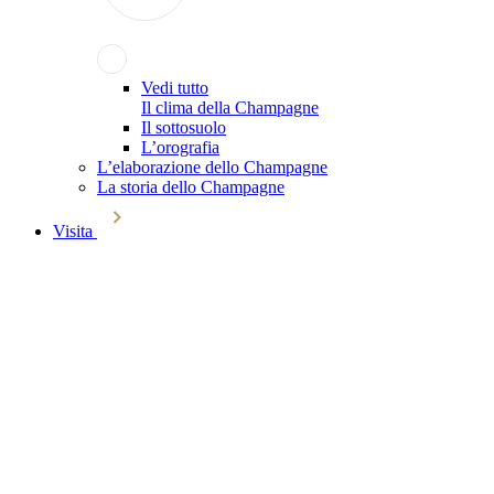
Vedi tutto
Il clima della Champagne
Il sottosuolo
L’orografia
L’elaborazione dello Champagne
La storia dello Champagne
Visita