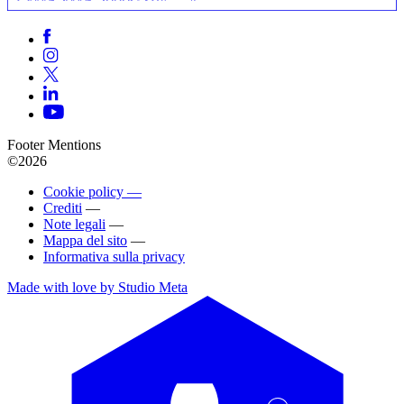
Footer Mentions
©2026
Cookie policy —
Crediti
—
Note legali
—
Mappa del sito
—
Informativa sulla privacy
Made with love by Studio Meta