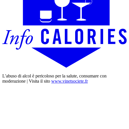
L'abuso di alcol è pericoloso per la salute, consumare con
moderazione | Visita il sito
www.vinetsociete.fr