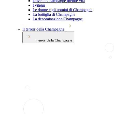
Dove lo Champagne prende vita
I vitigni
Le donne e gli uomini di Champagne
La bottiglia di Champagne
La denominazione Champagne
Il terroir della Champagne
Il terroir della Champagne