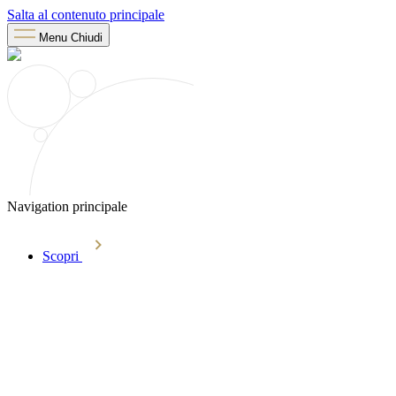
Salta al contenuto principale
Menu
Chiudi
Navigation principale
Scopri