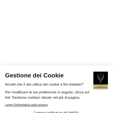
Gestione dei Cookie
Accetti che il sito utilizzi dei cookie a fini statistici?
Per modificare le tue preferenze in seguito, clicca sul
link 'Gestione cookies' situato nel piè di pagina.
Leggi l'informativa sulla privacy
Consensi certificati da