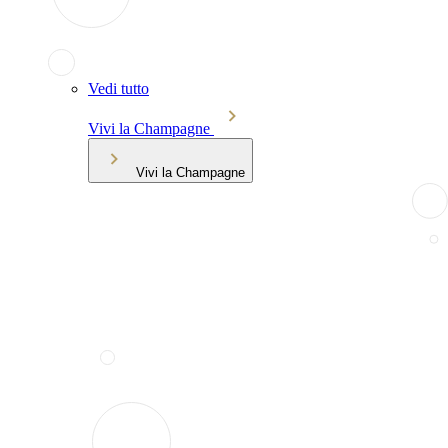
Vedi tutto
Vivi la Champagne
Vivi la Champagne