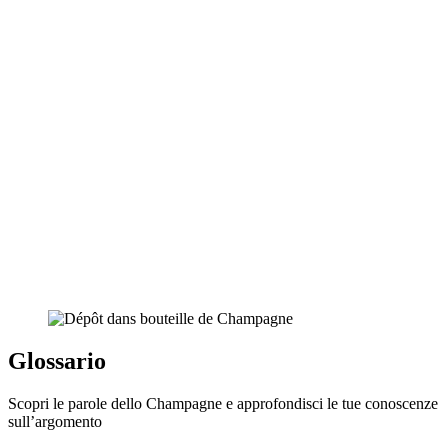
Glossario
Scopri le parole dello Champagne e approfondisci le tue conoscenze
sull’argomento