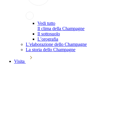
Vedi tutto
Il clima della Champagne
Il sottosuolo
L’orografia
L’elaborazione dello Champagne
La storia dello Champagne
Visita