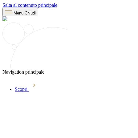
Salta al contenuto principale
Menu
Chiudi
Navigation principale
Scopri