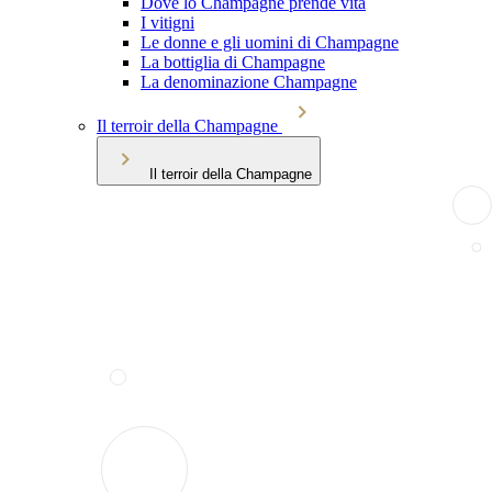
Dove lo Champagne prende vita
I vitigni
Le donne e gli uomini di Champagne
La bottiglia di Champagne
La denominazione Champagne
Il terroir della Champagne
Il terroir della Champagne