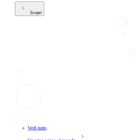
Scopri
Vedi tutto