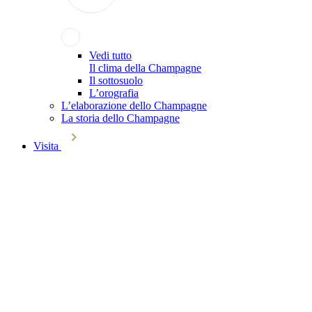
Vedi tutto
Il clima della Champagne
Il sottosuolo
L’orografia
L’elaborazione dello Champagne
La storia dello Champagne
Visita