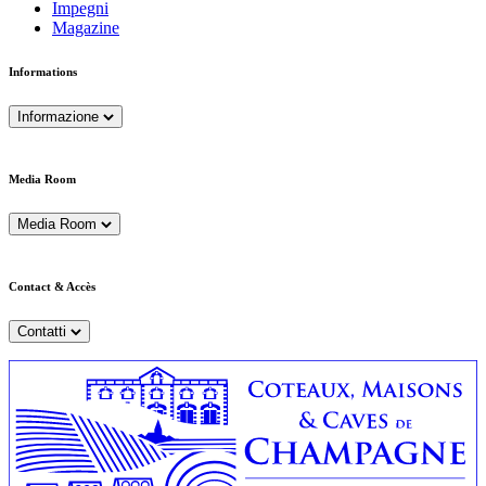
Impegni
Magazine
Informations
Informazione
Media Room
Media Room
Contact & Accès
Contatti