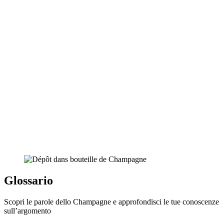
Glossario
Scopri le parole dello Champagne e approfondisci le tue conoscenze
sull’argomento