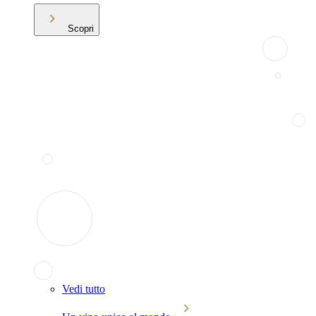
Scopri
Vedi tutto