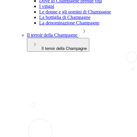
Dove lo Champagne prende vita
I vitigni
Le donne e gli uomini di Champagne
La bottiglia di Champagne
La denominazione Champagne
Il terroir della Champagne
Il terroir della Champagne