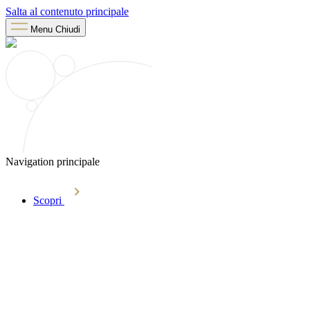
Salta al contenuto principale
Menu
Chiudi
Navigation principale
Scopri