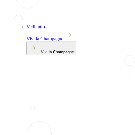
Vedi tutto
Vivi la Champagne
Vivi la Champagne