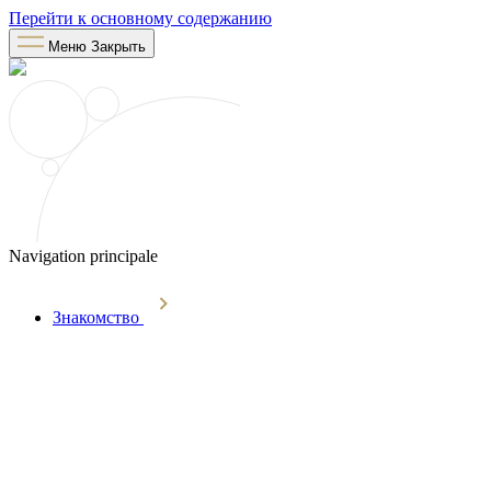
Перейти к основному содержанию
Меню
Закрыть
Navigation principale
Знакомство