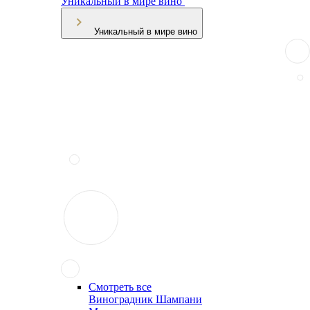
Уникальный в мире вино
Уникальный в мире вино
Смотреть все
Виноградник Шампани