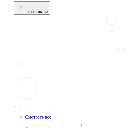
Знакомство
Смотреть все