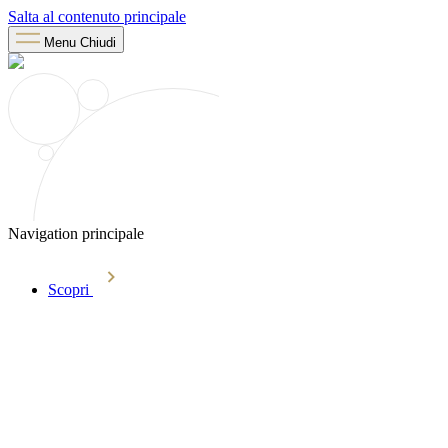
Salta al contenuto principale
Menu
Chiudi
Navigation principale
Scopri