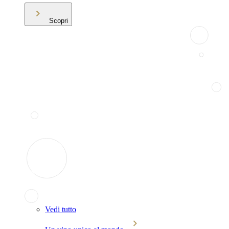
Scopri
Vedi tutto