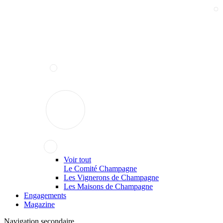
Voir tout
Le Comité Champagne
Les Vignerons de Champagne
Les Maisons de Champagne
Engagements
Magazine
Navigation secondaire