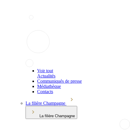
Voir tout
Actualités
Communiqués de presse
Médiathèque
Contacts
La filière Champagne
La filière Champagne