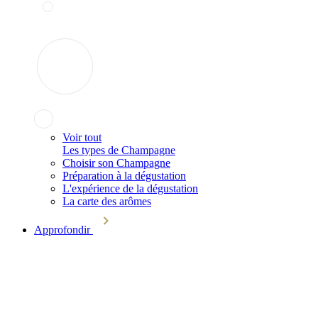
Voir tout
Les types de Champagne
Choisir son Champagne
Préparation à la dégustation
L'expérience de la dégustation
La carte des arômes
Approfondir