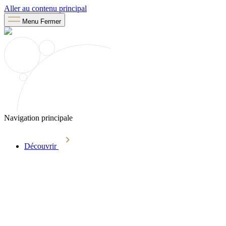
Aller au contenu principal
Menu
Fermer
Navigation principale
Découvrir