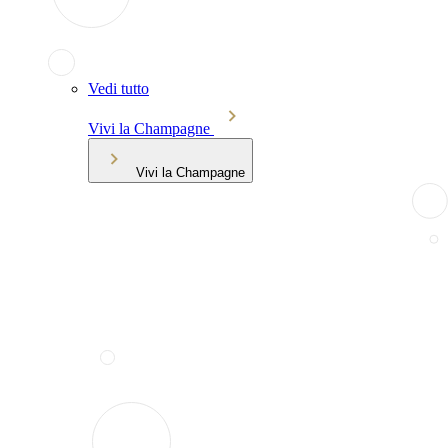
Vedi tutto
Vivi la Champagne
Vivi la Champagne