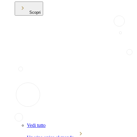
Scopri
Vedi tutto