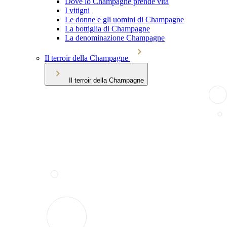
Dove lo Champagne prende vita
I vitigni
Le donne e gli uomini di Champagne
La bottiglia di Champagne
La denominazione Champagne
Il terroir della Champagne
Il terroir della Champagne