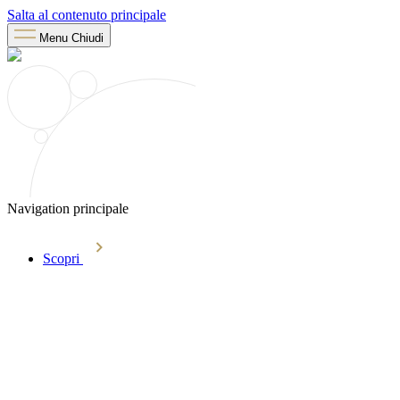
Salta al contenuto principale
Menu
Chiudi
Navigation principale
Scopri