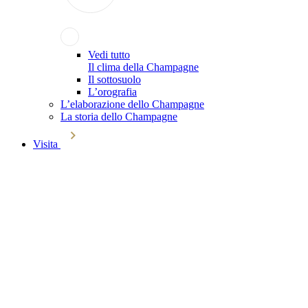
Vedi tutto
Il clima della Champagne
Il sottosuolo
L’orografia
L’elaborazione dello Champagne
La storia dello Champagne
Visita