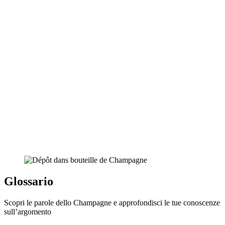
Glossario
Scopri le parole dello Champagne e approfondisci le tue conoscenze
sull’argomento