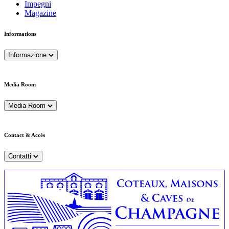
Impegni
Magazine
Informations
Informazione
Media Room
Media Room
Contact & Accès
Contatti