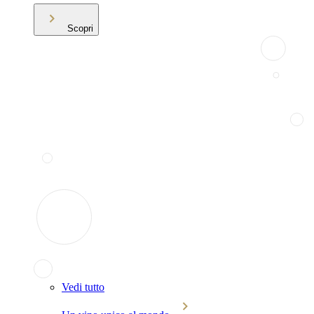
Scopri
Vedi tutto