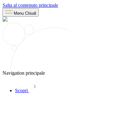
Salta al contenuto principale
Menu
Chiudi
Navigation principale
Scopri