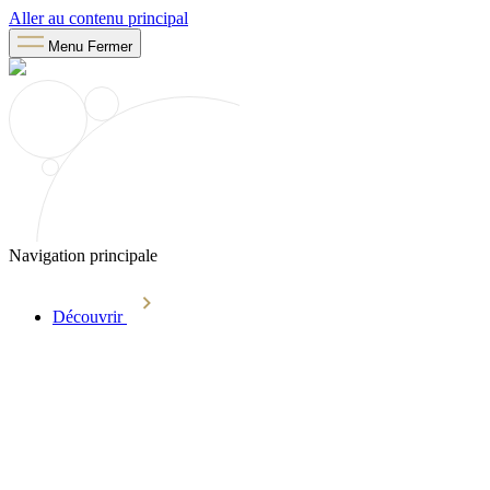
Aller au contenu principal
Menu
Fermer
Navigation principale
Découvrir