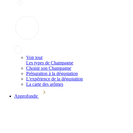
Voir tout
Les types de Champagne
Choisir son Champagne
Préparation à la dégustation
L'expérience de la dégustation
La carte des arômes
Approfondir