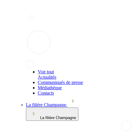
Voir tout
Actualités
Communiqués de presse
Médiathèque
Contacts
La filière Champagne
La filière Champagne