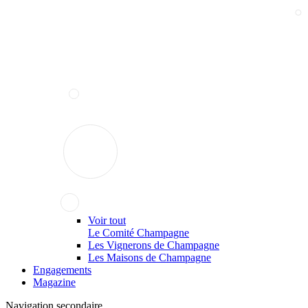
Voir tout
Le Comité Champagne
Les Vignerons de Champagne
Les Maisons de Champagne
Engagements
Magazine
Navigation secondaire