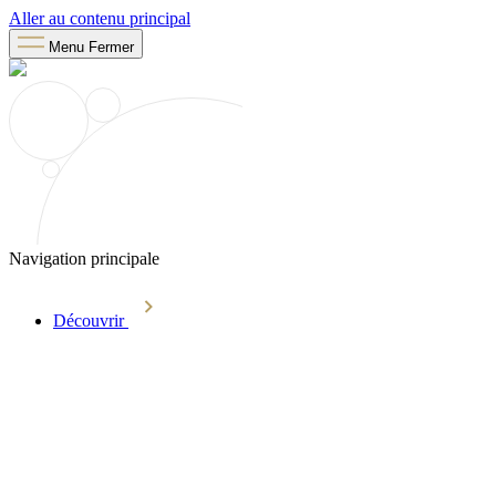
Aller au contenu principal
Menu
Fermer
Navigation principale
Découvrir