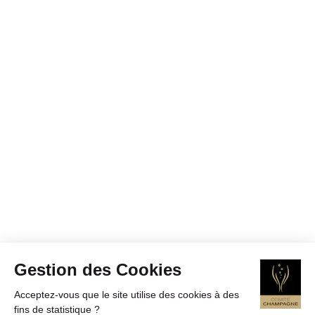
Gestion des Cookies
Acceptez-vous que le site utilise des cookies à des
fins de statistique ?