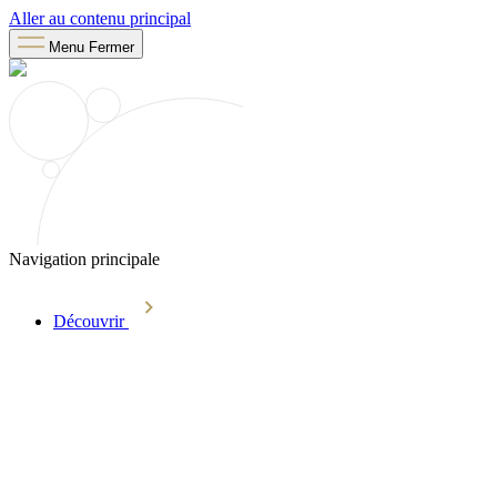
Aller au contenu principal
Menu
Fermer
Navigation principale
Découvrir