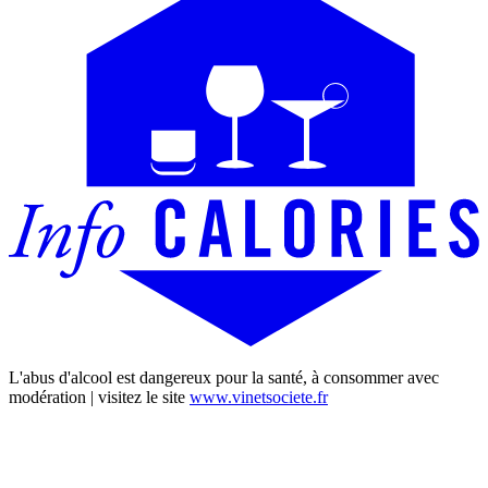
L'abus d'alcool est dangereux pour la santé, à consommer avec
modération | visitez le site
www.vinetsociete.fr