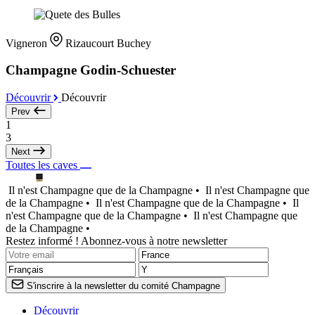
Vigneron
Rizaucourt Buchey
Champagne Godin-Schuester
Découvrir
Découvrir
Prev
1
3
Next
Toutes les caves
Il n'est Champagne que de la Champagne •
Il n'est Champagne que
de la Champagne •
Il n'est Champagne que de la Champagne •
Il
n'est Champagne que de la Champagne •
Il n'est Champagne que
de la Champagne •
Restez informé ! Abonnez-vous à notre newsletter
S'inscrire à la newsletter du comité Champagne
Découvrir