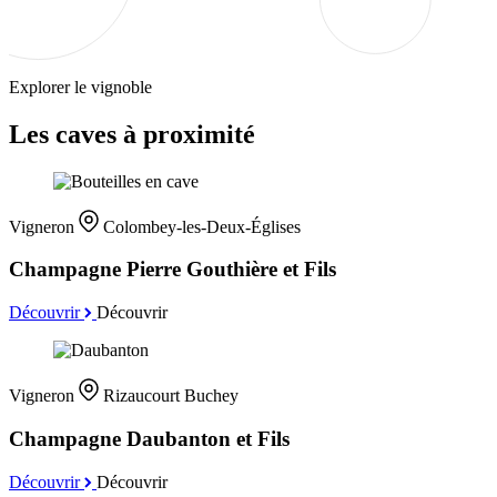
Explorer le vignoble
Les caves à proximité
Vigneron
Colombey-les-Deux-Églises
Champagne Pierre Gouthière et Fils
Découvrir
Découvrir
Vigneron
Rizaucourt Buchey
Champagne Daubanton et Fils
Découvrir
Découvrir