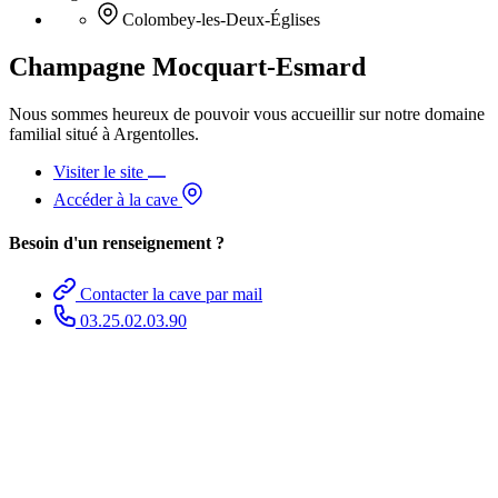
Colombey-les-Deux-Églises
Champagne Mocquart-Esmard
Nous sommes heureux de pouvoir vous accueillir sur notre domaine
familial situé à Argentolles.
Visiter le site
Accéder à la cave
Besoin d'un renseignement ?
Contacter la cave par mail
03.25.02.03.90