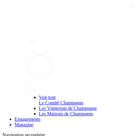
Voir tout
Le Comité Champagne
Les Vignerons de Champagne
Les Maisons de Champagne
Engagements
Magazine
Navigation secondaire