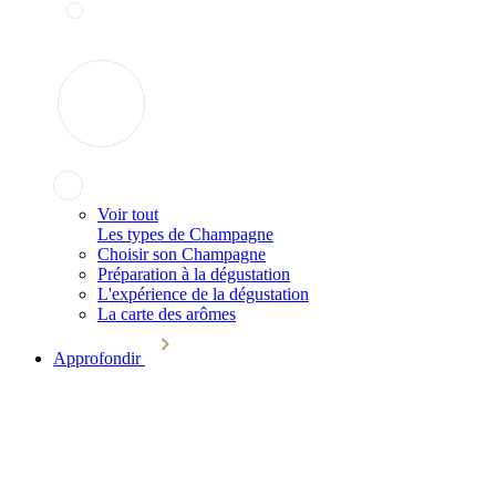
Voir tout
Les types de Champagne
Choisir son Champagne
Préparation à la dégustation
L'expérience de la dégustation
La carte des arômes
Approfondir