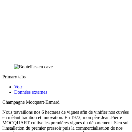
Primary tabs
Voir
Données externes
Champagne Mocquart-Esmard
Nous travaillons nos 6 hectares de vignes afin de vinifier nos cuvées
en mêlant tradition et innovation. En 1973, mon père Jean-Pierre
MOCQUART cultive les premières vignes du département. S'en suit
l'installation du premier pressoir puis la commercialisation de nos