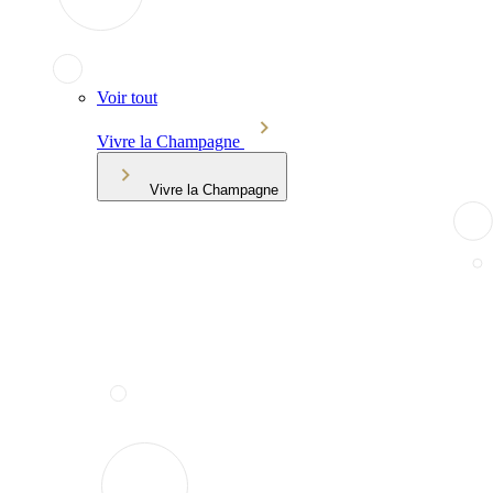
Voir tout
Vivre la Champagne
Vivre la Champagne