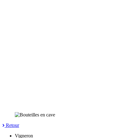
Retour
Vigneron