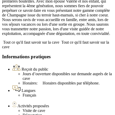
premières bouteilles. Avec mon épouse Valérie et nos enfant, qui
représentent la 4ème génération, nous sommes fiers de pouvoir
perpétuer ce savoir-faire en vous présentant notre gamme complète
de Champagne issue du terroir haut-marnais, si cher à notre coeur.
Nous serons ravis de vous accueillir en famille, entre amis, lors de
vos séjours vacances ou lors d'une sortie en groupe. Nous saurons
vous transmettre notre passion, lors d'une visite guidée de notre
exploitation, accompagnée d'une dégustation, en toute convivialité.
Tout ce qu'il faut savoir sur la cave
Tout ce qu'il faut savoir sur la
cave
Informations pratiques
Reçoit du public
Jours d’ouverture disponibles sur demande auprès de la
cave
Horaires: Horaires disponibles par téléphone.
Langues
Français
Activités proposées
Visite de cave