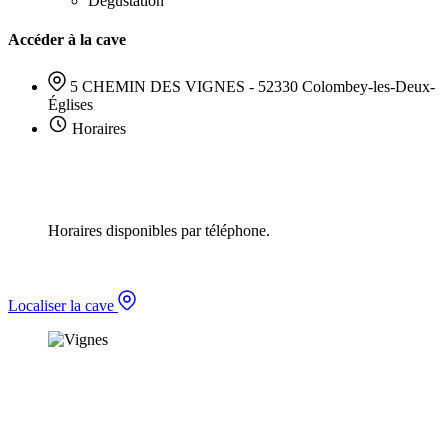
Dégustation
Accéder à la cave
5 CHEMIN DES VIGNES - 52330 Colombey-les-Deux-
Églises
Horaires
Horaires disponibles par téléphone.
Localiser la cave