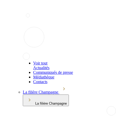
Voir tout
Actualités
Communiqués de presse
Médiathèque
Contacts
La filière Champagne
La filière Champagne