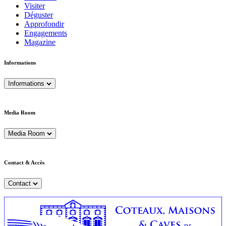
Visiter
Déguster
Approfondir
Engagements
Magazine
Informations
Informations
Media Room
Media Room
Contact & Accès
Contact