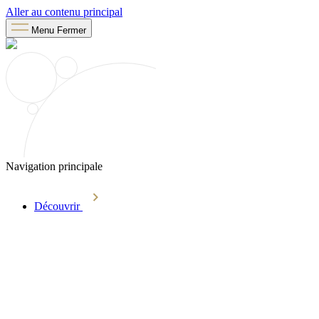
Aller au contenu principal
Menu
Fermer
Navigation principale
Découvrir