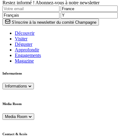
Restez informé ! Abonnez-vous à notre newsletter
S'inscrire à la newsletter du comité Champagne
Découvrir
Visiter
Déguster
Approfondir
Engagements
Magazine
Informations
Informations
Media Room
Media Room
Contact & Accès