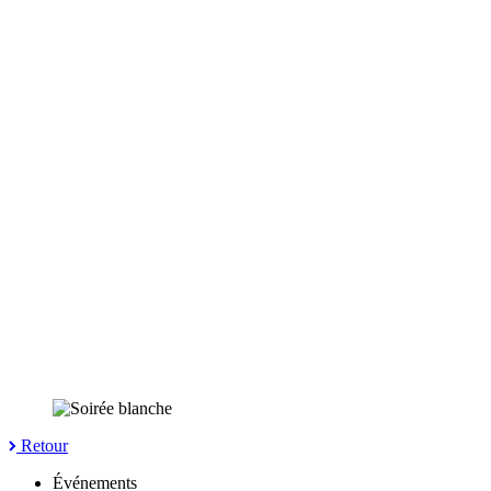
Retour
Événements