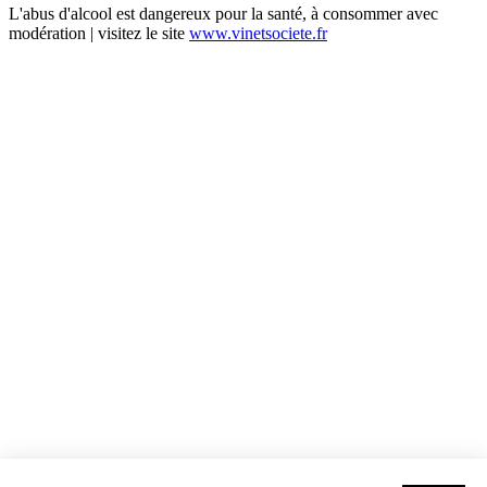
L'abus d'alcool est dangereux pour la santé, à consommer avec
modération | visitez le site
www.vinetsociete.fr