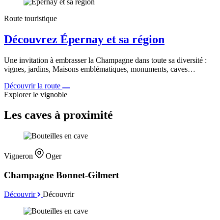
Route touristique
Découvrez Épernay et sa région
Une invitation à embrasser la Champagne dans toute sa diversité :
vignes, jardins, Maisons emblématiques, monuments, caves…
Découvrir la route
Explorer le vignoble
Les caves à proximité
Vigneron
Oger
Champagne Bonnet-Gilmert
Découvrir
Découvrir