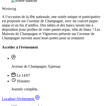
Wysiwyg
A l’occasion de la fête nationale, une soirée unique et participative
est proposée sur l’avenue de Champagne, avec un concert pique-
nique et un feu d’artifice. Des tables et des bancs seront mis à
disposition pour profiter de votre panier-repas, vêtu de blanc ! Les
Maisons de Champagne et Vignerons présents sur l’avenue de
Champagne ouvrent aussi leurs portes pour se restaurer.
Accéder à l'évènement
Avenue de Champagne, Epernay
Le 14/07
Horaires
Journée complète.
Localiser l'évènement