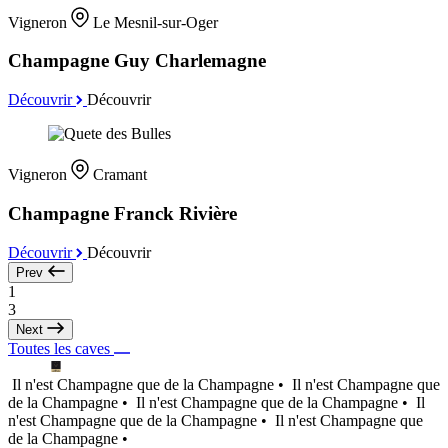
Vigneron
Le Mesnil-sur-Oger
Champagne Guy Charlemagne
Découvrir
Découvrir
Vigneron
Cramant
Champagne Franck Rivière
Découvrir
Découvrir
Prev
1
3
Next
Toutes les caves
Il n'est Champagne que de la Champagne •
Il n'est Champagne que
de la Champagne •
Il n'est Champagne que de la Champagne •
Il
n'est Champagne que de la Champagne •
Il n'est Champagne que
de la Champagne •