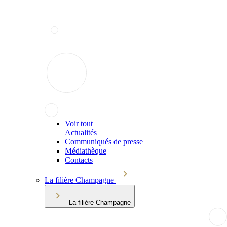
Voir tout
Actualités
Communiqués de presse
Médiathèque
Contacts
La filière Champagne
La filière Champagne