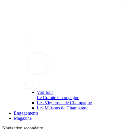
Voir tout
Le Comité Champagne
Les Vignerons de Champagne
Les Maisons de Champagne
Engagements
Magazine
Navigation secondaire