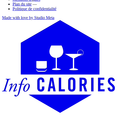
Plan du site
—
Politique de confidentialité
Made with love by Studio Meta