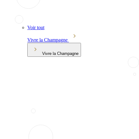
Voir tout
Vivre la Champagne
Vivre la Champagne