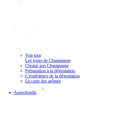
Voir tout
Les types de Champagne
Choisir son Champagne
Préparation à la dégustation
L'expérience de la dégustation
La carte des arômes
Approfondir