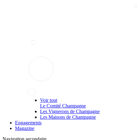
Voir tout
Le Comité Champagne
Les Vignerons de Champagne
Les Maisons de Champagne
Engagements
Magazine
Navigation secondaire