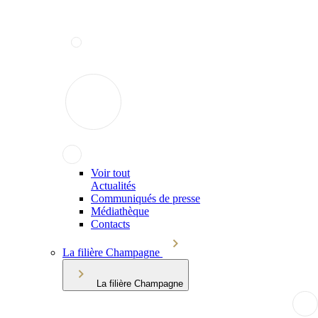
Voir tout
Actualités
Communiqués de presse
Médiathèque
Contacts
La filière Champagne
La filière Champagne