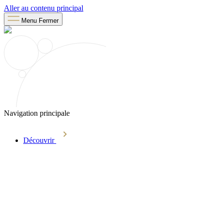
Aller au contenu principal
Menu
Fermer
Navigation principale
Découvrir