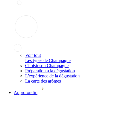
Voir tout
Les types de Champagne
Choisir son Champagne
Préparation à la dégustation
L'expérience de la dégustation
La carte des arômes
Approfondir