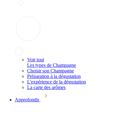
Voir tout
Les types de Champagne
Choisir son Champagne
Préparation à la dégustation
L'expérience de la dégustation
La carte des arômes
Approfondir