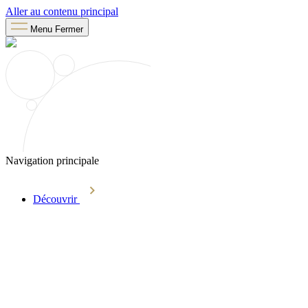
Aller au contenu principal
Menu
Fermer
Navigation principale
Découvrir