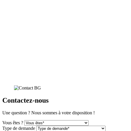
Contactez-nous
Une question ? Nous sommes à votre disposition !
Vous êtes ?
Type de demande