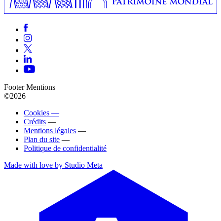
Footer Mentions
©2026
Cookies —
Crédits
—
Mentions légales
—
Plan du site
—
Politique de confidentialité
Made with love by Studio Meta