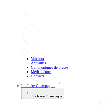
Voir tout
Actualités
Communiqués de presse
Médiathèque
Contacts
La filière Champagne
La filière Champagne