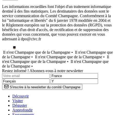
Les informations recueillies font l'objet d'un traitement informatique
destiné à des fins statistiques. Les destinataires des données sont le
service communication du Comité Champagne. Conformément à la
loi "informatique et libertés" du 6 janvier 1978 modifiée en 2004 et
le Règlement européen sur la protection des données (RGPD), vous
bénéficiez d'un droit d'accès, de rectification et de suppression des
données qui vous concernent, que vous pouvez exercer en vous
adressant à dpo@civc.fr
Il n'est Champagne que de la Champagne •
Il n'est Champagne que
de la Champagne •
Il n'est Champagne que de la Champagne •
Il
n'est Champagne que de la Champagne •
Il n'est Champagne que
de la Champagne •
Restez informé ! Abonnez-vous à notre newsletter
S'inscrire à la newsletter du comité Champagne
Découvrir
Visiter
Déguster
Approfondir
Engagements