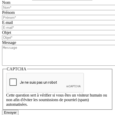
Nom
Prénom
E-mail
Objet
Message
CAPTCHA
Cette question sert à vérifier si vous êtes un visiteur humain ou
non afin d'éviter les soumissions de pourriel (spam)
automatisées.