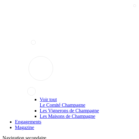
Voir tout
Le Comité Champagne
Les Vignerons de Champagne
Les Maisons de Champagne
Engagements
Magazine
Navigation secondaire