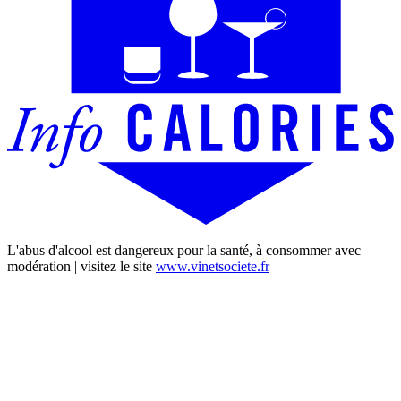
L'abus d'alcool est dangereux pour la santé, à consommer avec
modération | visitez le site
www.vinetsociete.fr