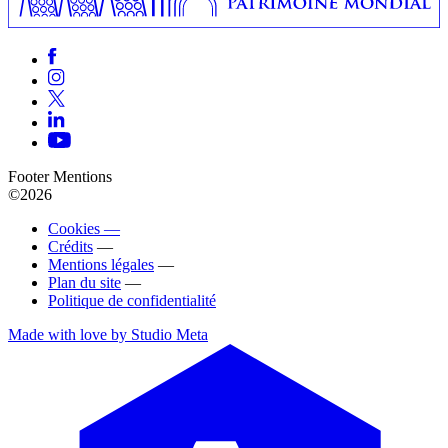
Footer Mentions
©2026
Cookies —
Crédits
—
Mentions légales
—
Plan du site
—
Politique de confidentialité
Made with love by Studio Meta