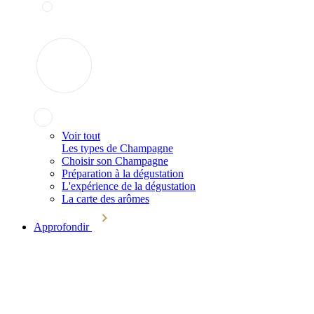
Voir tout
Les types de Champagne
Choisir son Champagne
Préparation à la dégustation
L'expérience de la dégustation
La carte des arômes
Approfondir