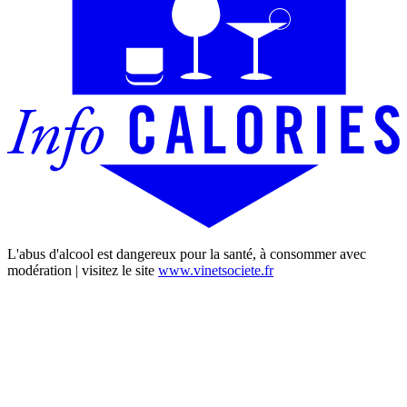
L'abus d'alcool est dangereux pour la santé, à consommer avec
modération | visitez le site
www.vinetsociete.fr