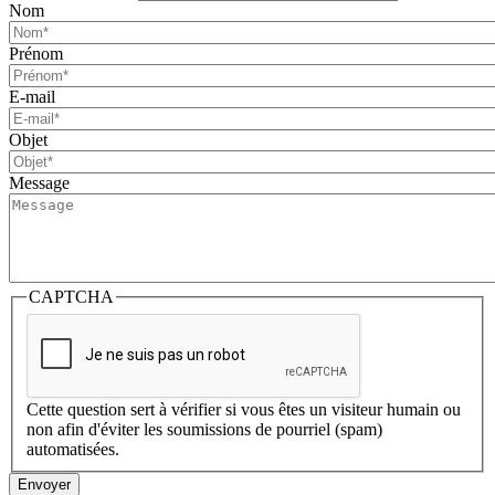
Nom
Prénom
E-mail
Objet
Message
CAPTCHA
Cette question sert à vérifier si vous êtes un visiteur humain ou
non afin d'éviter les soumissions de pourriel (spam)
automatisées.