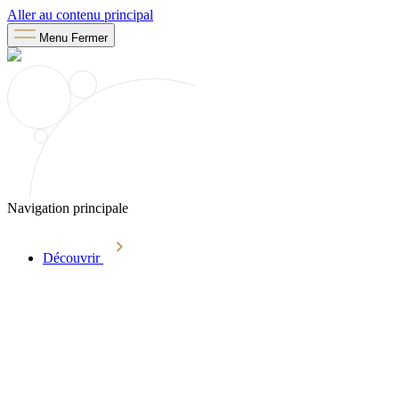
Aller au contenu principal
Menu
Fermer
Navigation principale
Découvrir