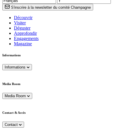
S'inscrire à la newsletter du comité Champagne
Découvrir
Visiter
Déguster
Approfondir
Engagements
Magazine
Informations
Informations
Media Room
Media Room
Contact & Accès
Contact