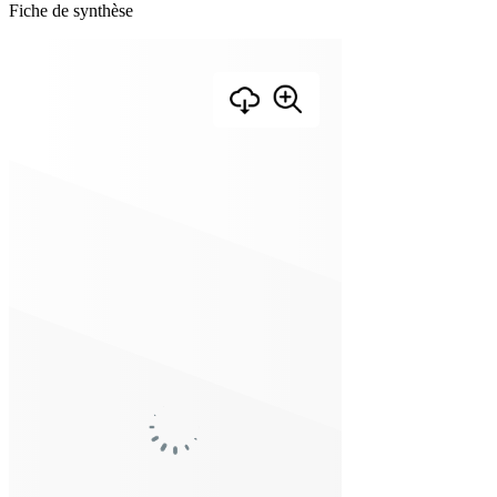
Fiche de synthèse