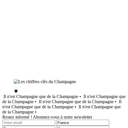
Il n'est Champagne que de la Champagne •
Il n'est Champagne que
de la Champagne •
Il n'est Champagne que de la Champagne •
Il
n'est Champagne que de la Champagne •
Il n'est Champagne que
de la Champagne •
Restez informé ! Abonnez-vous à notre newsletter