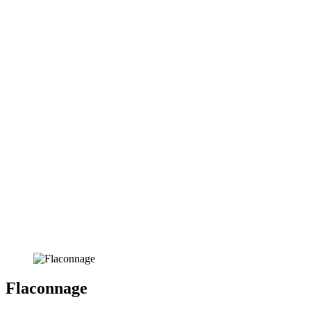
Flaconnage