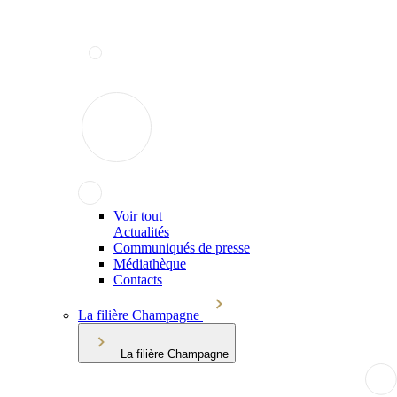
Voir tout
Actualités
Communiqués de presse
Médiathèque
Contacts
La filière Champagne
La filière Champagne