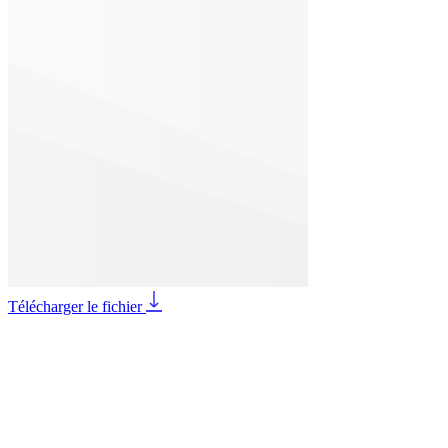
Télécharger le fichier