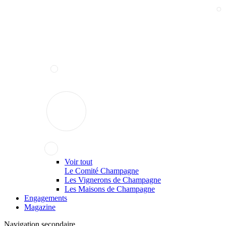
Voir tout
Le Comité Champagne
Les Vignerons de Champagne
Les Maisons de Champagne
Engagements
Magazine
Navigation secondaire