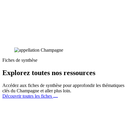
Fiches de synthèse
Explorez toutes nos ressources
Accédez aux fiches de synthèse pour approfondir les thématiques
clés du Champagne et aller plus loin.
Découvrir toutes les fiches