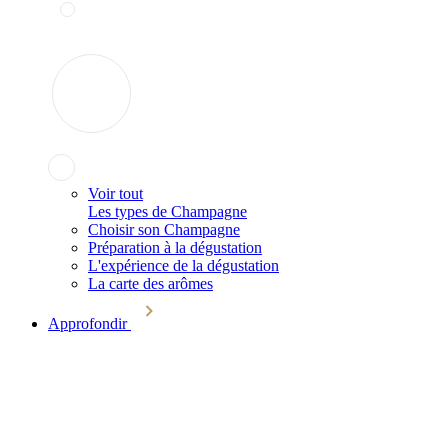
Voir tout
Les types de Champagne
Choisir son Champagne
Préparation à la dégustation
L'expérience de la dégustation
La carte des arômes
Approfondir