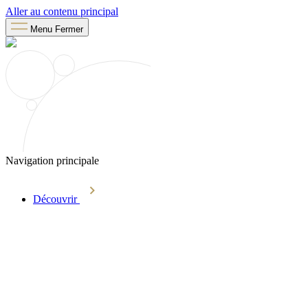
Aller au contenu principal
Menu
Fermer
Navigation principale
Découvrir