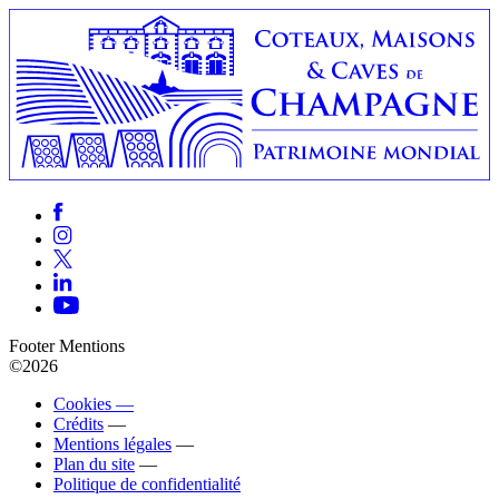
Footer Mentions
©2026
Cookies —
Crédits
—
Mentions légales
—
Plan du site
—
Politique de confidentialité