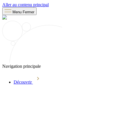
Aller au contenu principal
Menu
Fermer
Navigation principale
Découvrir