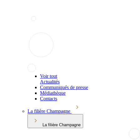
Voir tout
Actualités
Communiqués de presse
Médiathèque
Contacts
La filière Champagne
La filière Champagne