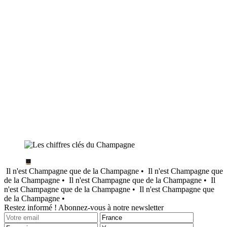
Il n'est Champagne que de la Champagne •
Il n'est Champagne que
de la Champagne •
Il n'est Champagne que de la Champagne •
Il
n'est Champagne que de la Champagne •
Il n'est Champagne que
de la Champagne •
Restez informé ! Abonnez-vous à notre newsletter