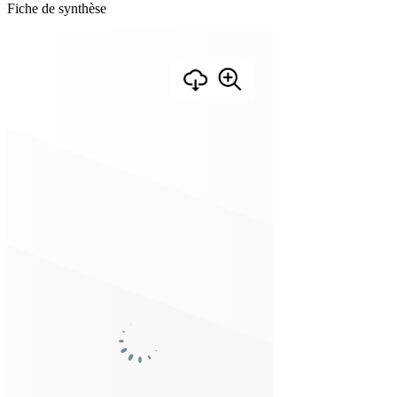
Fiche de synthèse