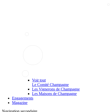
Voir tout
Le Comité Champagne
Les Vignerons de Champagne
Les Maisons de Champagne
Engagements
Magazine
Navigation secondaire