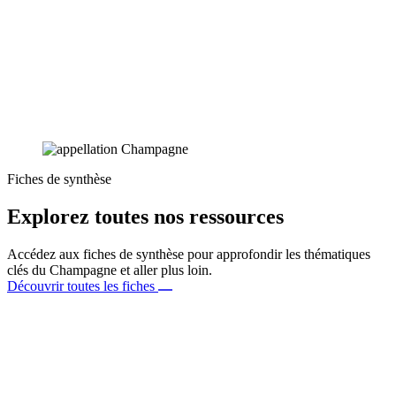
Fiches de synthèse
Explorez toutes nos ressources
Accédez aux fiches de synthèse pour approfondir les thématiques
clés du Champagne et aller plus loin.
Découvrir toutes les fiches