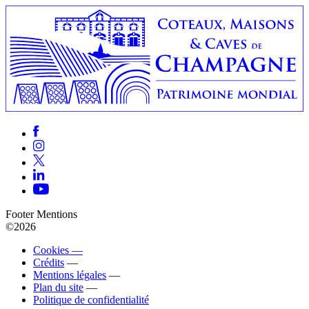
Footer Mentions
©2026
Cookies —
Crédits
—
Mentions légales
—
Plan du site
—
Politique de confidentialité