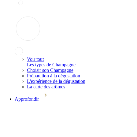
Voir tout
Les types de Champagne
Choisir son Champagne
Préparation à la dégustation
L'expérience de la dégustation
La carte des arômes
Approfondir