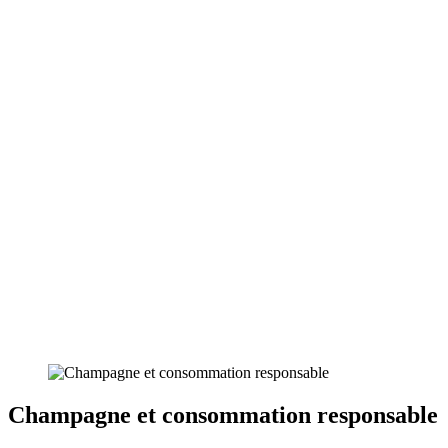
Champagne et consommation responsable