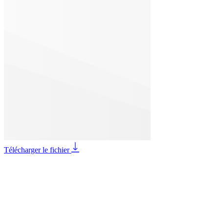
Télécharger le fichier