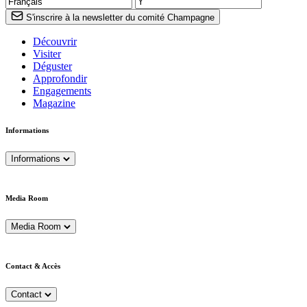
S'inscrire à la newsletter du comité Champagne
Découvrir
Visiter
Déguster
Approfondir
Engagements
Magazine
Informations
Informations
Media Room
Media Room
Contact & Accès
Contact