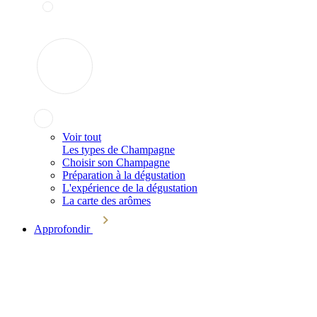
Voir tout
Les types de Champagne
Choisir son Champagne
Préparation à la dégustation
L'expérience de la dégustation
La carte des arômes
Approfondir