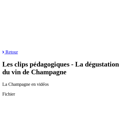
Retour
Les clips pédagogiques - La dégustation
du vin de Champagne
La Champagne en vidéos
Fichier