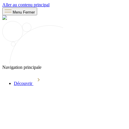
Aller au contenu principal
Menu
Fermer
Navigation principale
Découvrir