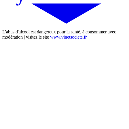
L'abus d'alcool est dangereux pour la santé, à consommer avec
modération | visitez le site
www.vinetsociete.fr