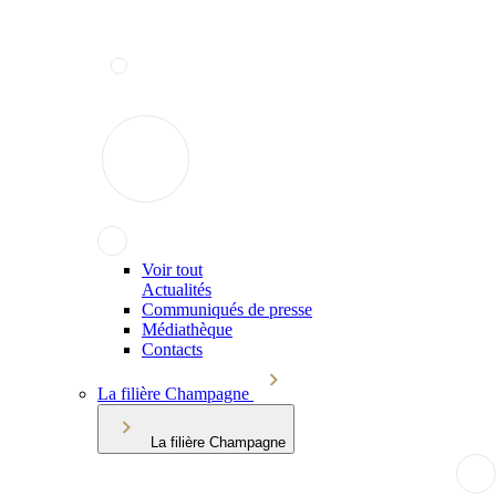
Voir tout
Actualités
Communiqués de presse
Médiathèque
Contacts
La filière Champagne
La filière Champagne