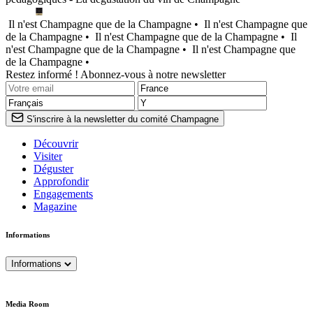
Il n'est Champagne que de la Champagne •
Il n'est Champagne que
de la Champagne •
Il n'est Champagne que de la Champagne •
Il
n'est Champagne que de la Champagne •
Il n'est Champagne que
de la Champagne •
Restez informé ! Abonnez-vous à notre newsletter
S'inscrire à la newsletter du comité Champagne
Découvrir
Visiter
Déguster
Approfondir
Engagements
Magazine
Informations
Informations
Media Room