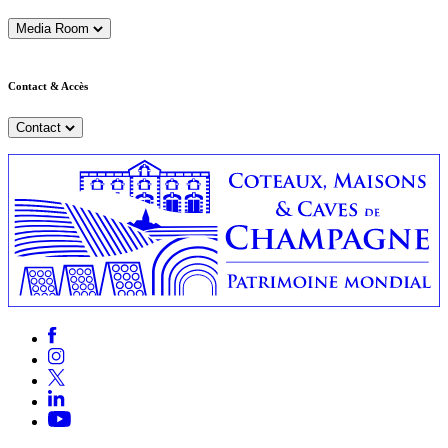
Media Room
Contact & Accès
Contact