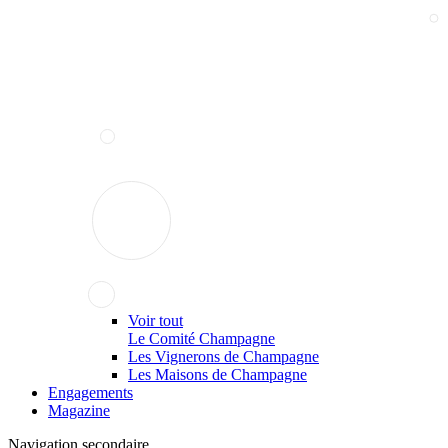
Voir tout
Le Comité Champagne
Les Vignerons de Champagne
Les Maisons de Champagne
Engagements
Magazine
Navigation secondaire