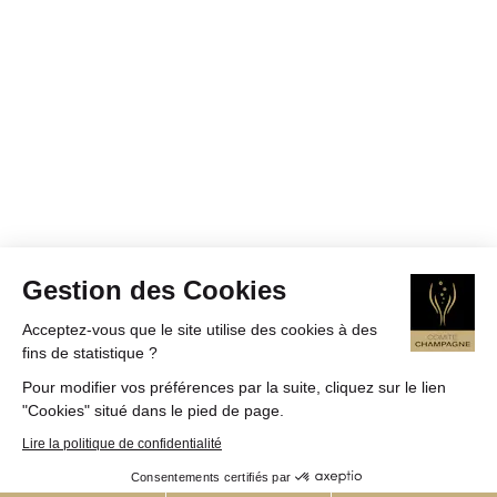
Gestion des Cookies
Acceptez-vous que le site utilise des cookies à des
fins de statistique ?
Pour modifier vos préférences par la suite, cliquez sur le lien
"Cookies" situé dans le pied de page.
Lire la politique de confidentialité
Consentements certifiés par