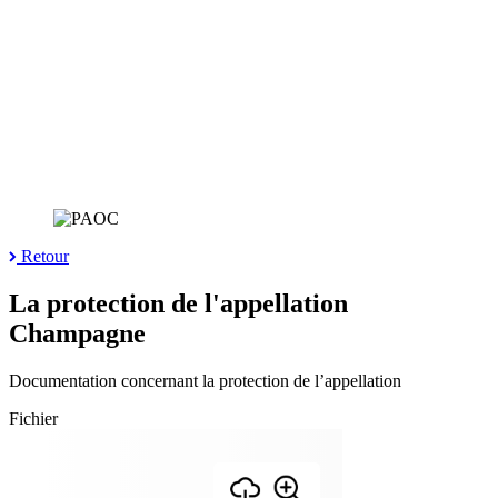
Retour
La protection de l'appellation
Champagne
Documentation concernant la protection de l’appellation
Fichier