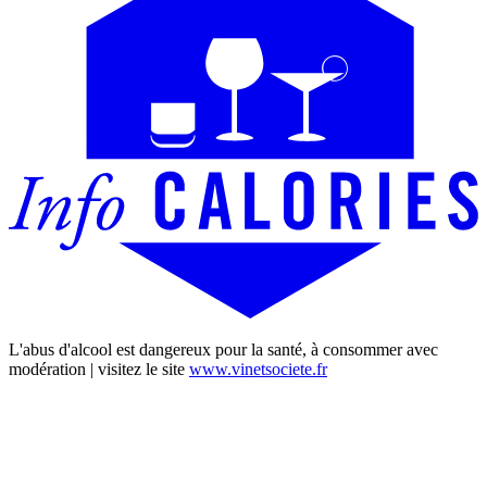
L'abus d'alcool est dangereux pour la santé, à consommer avec
modération | visitez le site
www.vinetsociete.fr