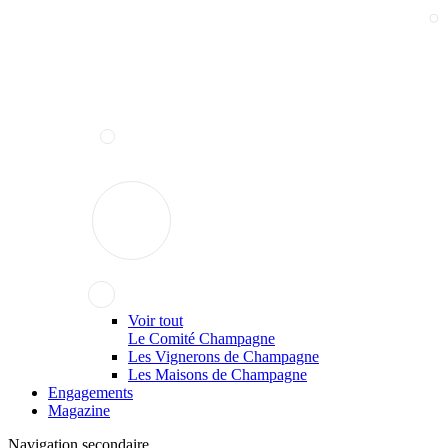
Voir tout
Le Comité Champagne
Les Vignerons de Champagne
Les Maisons de Champagne
Engagements
Magazine
Navigation secondaire