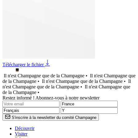
Télécharger le fichier
Il n'est Champagne que de la Champagne •
Il n'est Champagne que
de la Champagne •
Il n'est Champagne que de la Champagne •
Il
n'est Champagne que de la Champagne •
Il n'est Champagne que
de la Champagne •
Restez informé ! Abonnez-vous à notre newsletter
S'inscrire à la newsletter du comité Champagne
Découvrir
Visiter