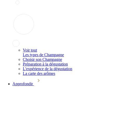
Voir tout
Les types de Champagne
Choisir son Champagne
Préparation à la dégustation
L'expérience de la dégustation
La carte des arômes
Approfondir