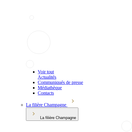
Voir tout
Actualités
Communiqués de presse
Médiathèque
Contacts
La filière Champagne
La filière Champagne