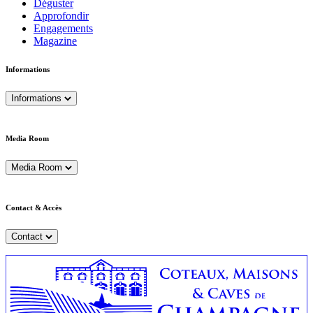
Déguster
Approfondir
Engagements
Magazine
Informations
Informations
Media Room
Media Room
Contact & Accès
Contact