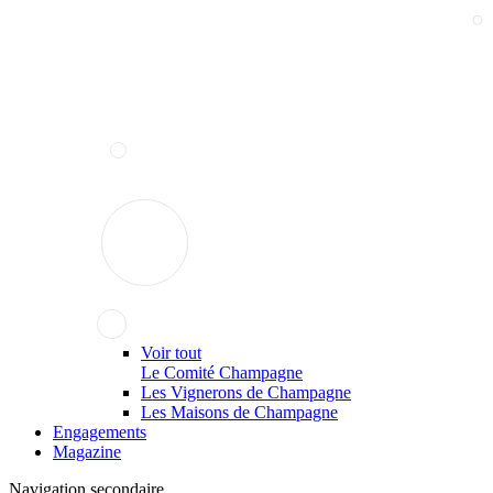
Voir tout
Le Comité Champagne
Les Vignerons de Champagne
Les Maisons de Champagne
Engagements
Magazine
Navigation secondaire