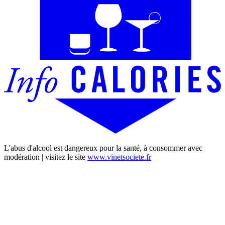
L'abus d'alcool est dangereux pour la santé, à consommer avec
modération | visitez le site
www.vinetsociete.fr