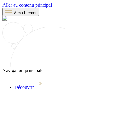
Aller au contenu principal
Menu
Fermer
Navigation principale
Découvrir