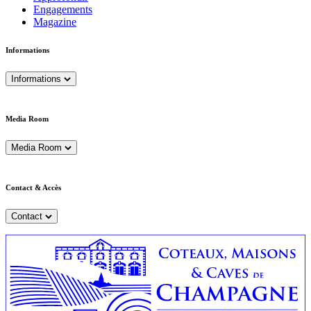
Engagements
Magazine
Informations
Informations
Media Room
Media Room
Contact & Accès
Contact