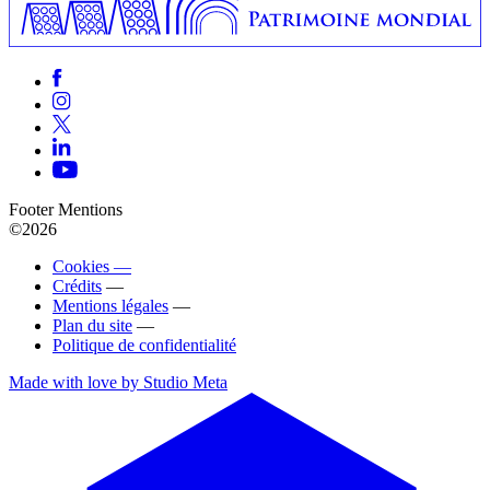
Footer Mentions
©2026
Cookies —
Crédits
—
Mentions légales
—
Plan du site
—
Politique de confidentialité
Made with love by Studio Meta