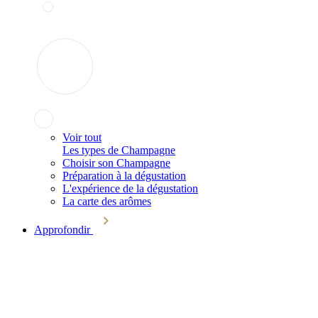
Voir tout
Les types de Champagne
Choisir son Champagne
Préparation à la dégustation
L'expérience de la dégustation
La carte des arômes
Approfondir