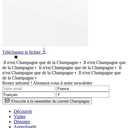
Télécharger le fichier
Il n'est Champagne que de la Champagne •
Il n'est Champagne que
de la Champagne •
Il n'est Champagne que de la Champagne •
Il
n'est Champagne que de la Champagne •
Il n'est Champagne que
de la Champagne •
Restez informé ! Abonnez-vous à notre newsletter
S'inscrire à la newsletter du comité Champagne
Découvrir
Visiter
Déguster
Approfondir