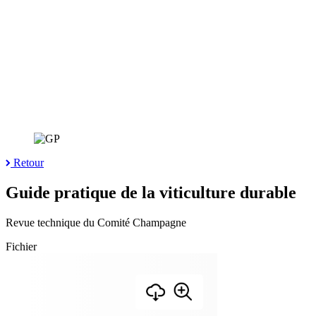
Retour
Guide pratique de la viticulture durable
Revue technique du Comité Champagne
Fichier