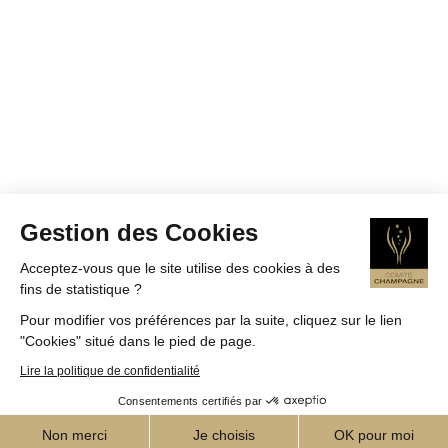
Gestion des Cookies
Acceptez-vous que le site utilise des cookies à des
fins de statistique ?
Pour modifier vos préférences par la suite, cliquez sur le lien
"Cookies" situé dans le pied de page.
Lire la politique de confidentialité
Consentements certifiés par
Non merci
Je choisis
OK pour moi