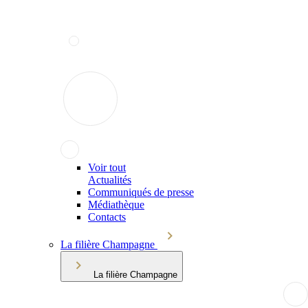
Voir tout
Actualités
Communiqués de presse
Médiathèque
Contacts
La filière Champagne
La filière Champagne