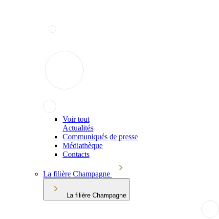
Voir tout
Actualités
Communiqués de presse
Médiathèque
Contacts
La filière Champagne
La filière Champagne