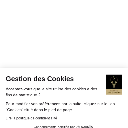
Gestion des Cookies
Acceptez-vous que le site utilise des cookies à des
fins de statistique ?
Pour modifier vos préférences par la suite, cliquez sur le lien
"Cookies" situé dans le pied de page.
Lire la politique de confidentialité
Consentements certifiés par