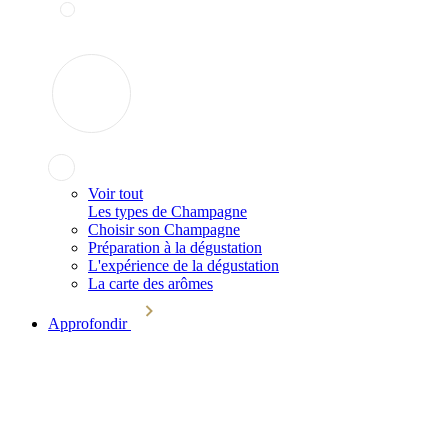
Voir tout
Les types de Champagne
Choisir son Champagne
Préparation à la dégustation
L'expérience de la dégustation
La carte des arômes
Approfondir