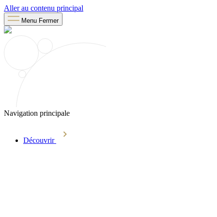
Aller au contenu principal
Menu
Fermer
Navigation principale
Découvrir