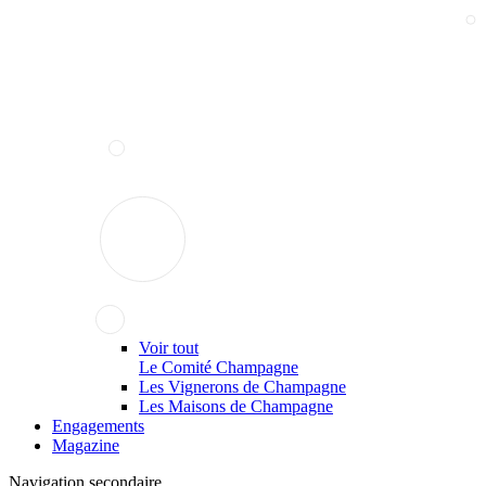
Voir tout
Le Comité Champagne
Les Vignerons de Champagne
Les Maisons de Champagne
Engagements
Magazine
Navigation secondaire