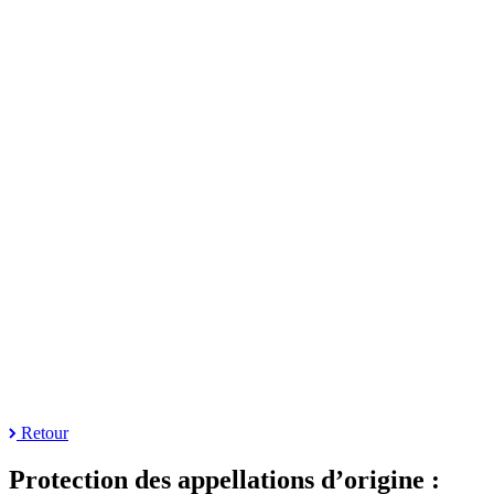
Retour
Protection des appellations d’origine :