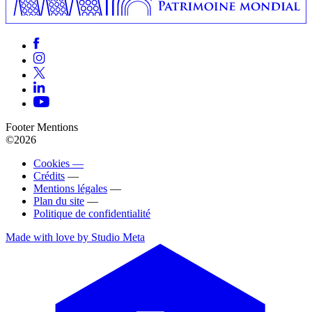
Footer Mentions
©2026
Cookies —
Crédits
—
Mentions légales
—
Plan du site
—
Politique de confidentialité
Made with love by Studio Meta