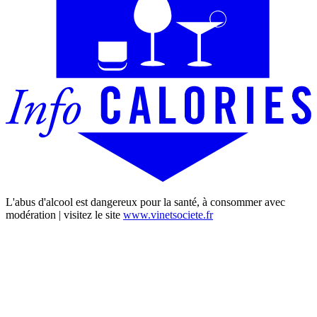
L'abus d'alcool est dangereux pour la santé, à consommer avec
modération | visitez le site
www.vinetsociete.fr