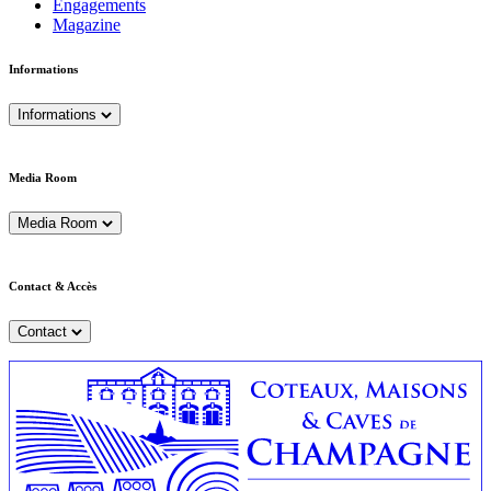
Engagements
Magazine
Informations
Informations
Media Room
Media Room
Contact & Accès
Contact