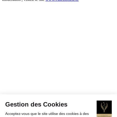
Gestion des Cookies
Acceptez-vous que le site utilise des cookies à des