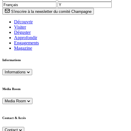
S'inscrire à la newsletter du comité Champagne
Découvrir
Visiter
Déguster
Approfondir
Engagements
Magazine
Informations
Informations
Media Room
Media Room
Contact & Accès
Contact