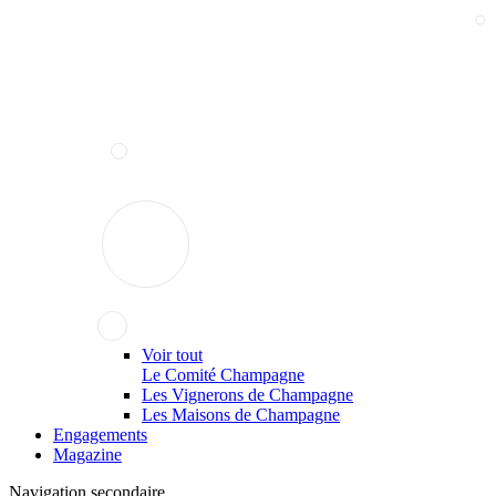
Voir tout
Le Comité Champagne
Les Vignerons de Champagne
Les Maisons de Champagne
Engagements
Magazine
Navigation secondaire