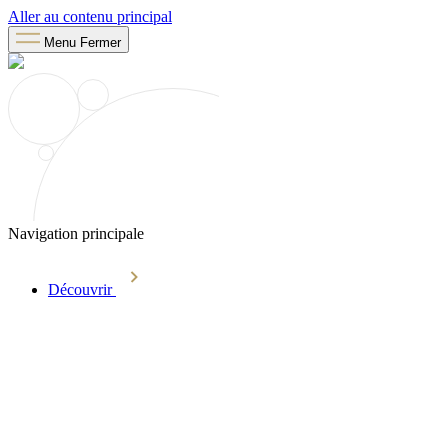
Aller au contenu principal
Menu
Fermer
Navigation principale
Découvrir