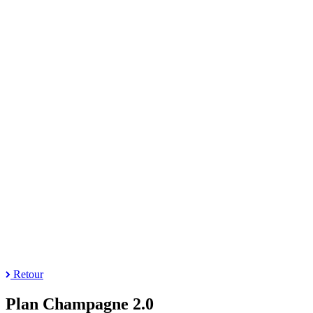
Retour
Plan Champagne 2.0