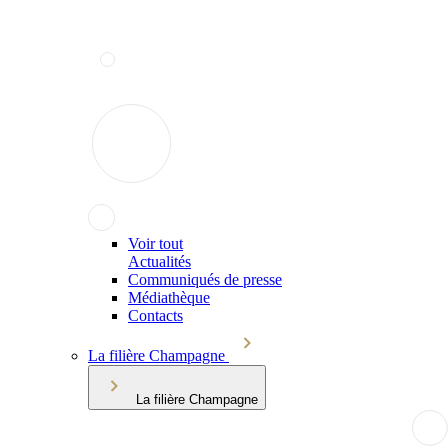
Voir tout
Actualités
Communiqués de presse
Médiathèque
Contacts
La filière Champagne
La filière Champagne