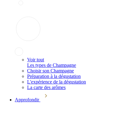
Voir tout
Les types de Champagne
Choisir son Champagne
Préparation à la dégustation
L'expérience de la dégustation
La carte des arômes
Approfondir