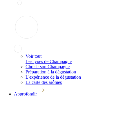
Voir tout
Les types de Champagne
Choisir son Champagne
Préparation à la dégustation
L'expérience de la dégustation
La carte des arômes
Approfondir