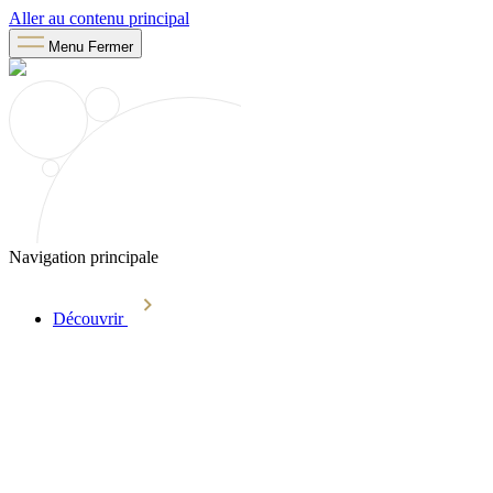
Aller au contenu principal
Menu
Fermer
Navigation principale
Découvrir