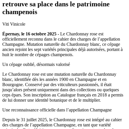
retrouve sa place dans le patrimoine
champenois
Viti Vinicole
Épernay, le 16 octobre 2025 -
Le Chardonnay rose est
officiellement reconnu dans le cahier des charges de l’appellation
Champagne. Mutation naturelle du Chardonnay blanc, ce cépage
ancien rejoint les sept variétés principales déjà autorisées, portant à
huit le nombre de cépages champenois.
Un cépage oublié, désormais valorisé
Le Chardonnay rose est une mutation naturelle du Chardonnay
blanc, identifiée dès les années 1900 en Champagne et en
Bourgogne. Conservé par des viticulteurs passionnés, il était
jusqu’alors présent uniquement dans des collections ou quelques
ceps épars. Son inscription au Catalogue français en 2018 a permis
de lui donner une identité botanique et de le multiplier.
Une reconnaissance officielle dans l’appellation Champagne
Depuis le 31 juillet 2025, le Chardonnay rose est intégré au cahier
des charges de l’appellation Champagne, en tant que variété