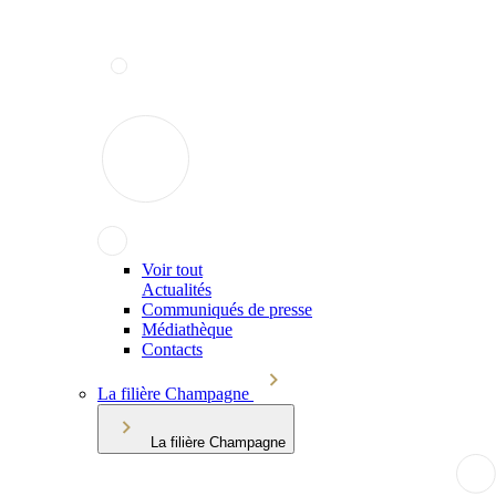
Voir tout
Actualités
Communiqués de presse
Médiathèque
Contacts
La filière Champagne
La filière Champagne