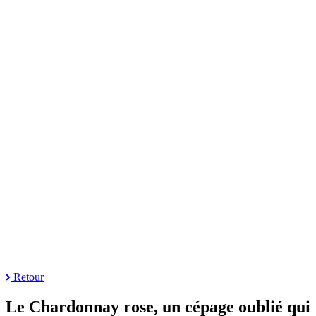
Retour
Le Chardonnay rose, un cépage oublié qui