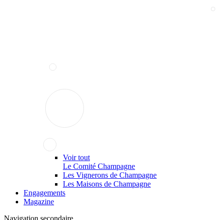
Voir tout
Le Comité Champagne
Les Vignerons de Champagne
Les Maisons de Champagne
Engagements
Magazine
Navigation secondaire