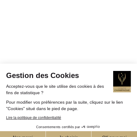
Gestion des Cookies
Acceptez-vous que le site utilise des cookies à des
fins de statistique ?
Pour modifier vos préférences par la suite, cliquez sur le lien
"Cookies" situé dans le pied de page.
Lire la politique de confidentialité
Consentements certifiés par