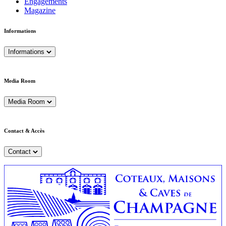
Engagements
Magazine
Informations
Informations
Media Room
Media Room
Contact & Accès
Contact