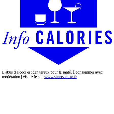
L'abus d'alcool est dangereux pour la santé, à consommer avec
modération | visitez le site
www.vinetsociete.fr