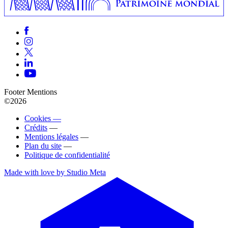
Footer Mentions
©2026
Cookies —
Crédits
—
Mentions légales
—
Plan du site
—
Politique de confidentialité
Made with love by Studio Meta