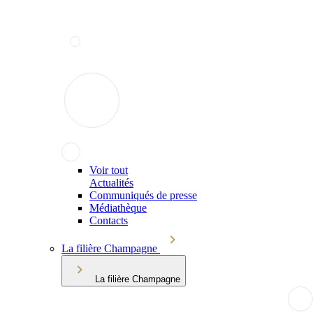
Voir tout
Actualités
Communiqués de presse
Médiathèque
Contacts
La filière Champagne
La filière Champagne