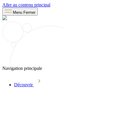
Aller au contenu principal
Menu
Fermer
Navigation principale
Découvrir