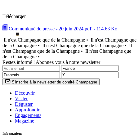
Télécharger
Communiqué de presse - 20 juin 2024.pdf
- 114.63 Ko
Il n'est Champagne que de la Champagne •
Il n'est Champagne que
de la Champagne •
Il n'est Champagne que de la Champagne •
Il
n'est Champagne que de la Champagne •
Il n'est Champagne que
de la Champagne •
Restez informé ! Abonnez-vous à notre newsletter
S'inscrire à la newsletter du comité Champagne
Découvrir
Visiter
Déguster
Approfondir
Engagements
Magazine
Informations