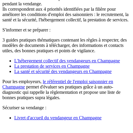
pendant la vendange.
Ils correspondent aux 4 priorités identifiées par la filière pour
améliorer les conditions d'emploi des saisonniers : le recrutement, la
santé et la sécurité, l'hébergement collectif, la prestation de services.
S'informer et se préparer :
3 guides pratiques thématiques contenant les règles à respecter, des
modèles de documents à télécharger, des informations et contacts
utiles, des bonnes pratiques et points de vigilance.
L'hébergement collectif des vendangeurs en Champagne
La prestation de services en Champagne
La santé et sécurité des vendangeurs en Champagne
Pour les employeurs,
le référentiel de l'emploi saisonnier en
Champagne
permet d'évaluer ses pratiques grâce à un auto-
diagnostic qui rappelle la règlementation et propose une liste de
bonnes pratiques supra légales.
Sécuriser sa vendange :
Livret d'accueil du vendangeur en Champagne