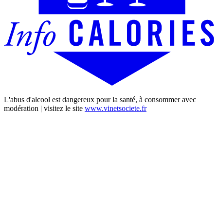
L'abus d'alcool est dangereux pour la santé, à consommer avec
modération | visitez le site
www.vinetsociete.fr