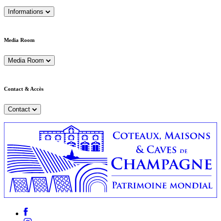
Informations
Media Room
Media Room
Contact & Accès
Contact