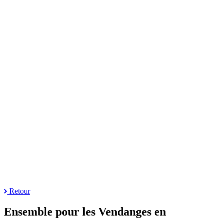
Retour
Ensemble pour les Vendanges en