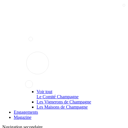
Voir tout
Le Comité Champagne
Les Vignerons de Champagne
Les Maisons de Champagne
Engagements
Magazine
Navigation secondaire