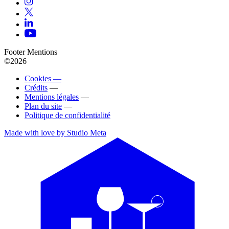
Footer Mentions
©2026
Cookies —
Crédits
—
Mentions légales
—
Plan du site
—
Politique de confidentialité
Made with love by Studio Meta