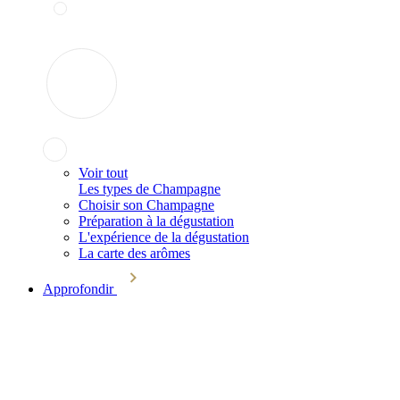
Voir tout
Les types de Champagne
Choisir son Champagne
Préparation à la dégustation
L'expérience de la dégustation
La carte des arômes
Approfondir