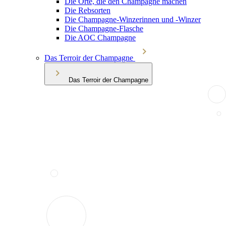
Die Orte, die den Champagne machen
Die Rebsorten
Die Champagne-Winzerinnen und -Winzer
Die Champagne-Flasche
Die AOC Champagne
Das Terroir der Champagne
Das Terroir der Champagne