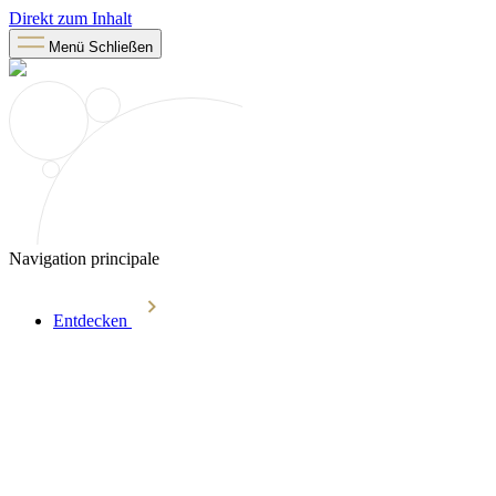
Direkt zum Inhalt
Menü
Schließen
Navigation principale
Entdecken