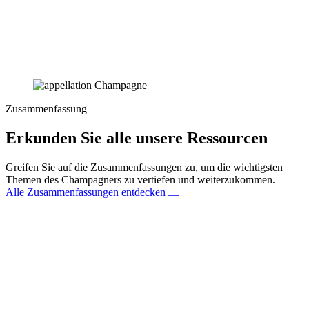
Zusammenfassung
Erkunden Sie alle unsere Ressourcen
Greifen Sie auf die Zusammenfassungen zu, um die wichtigsten
Themen des Champagners zu vertiefen und weiterzukommen.
Alle Zusammenfassungen entdecken