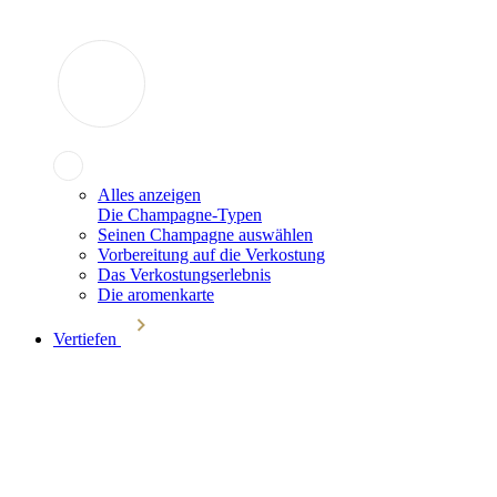
Alles anzeigen
Die Champagne-Typen
Seinen Champagne auswählen
Vorbereitung auf die Verkostung
Das Verkostungserlebnis
Die aromenkarte
Vertiefen