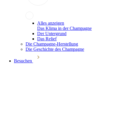
Alles anzeigen
Das Klima in der Champagne
Der Untergrund
Das Relief
Die Champagne-Herstellung
Die Geschichte des Champagne
Besuchen