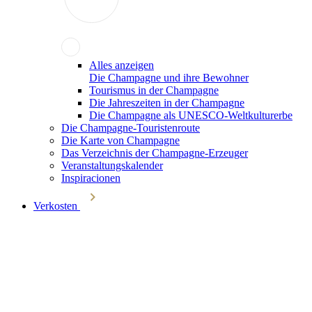
Alles anzeigen
Die Champagne und ihre Bewohner
Tourismus in der Champagne
Die Jahreszeiten in der Champagne
Die Champagne als UNESCO-Weltkulturerbe
Die Champagne-Touristenroute
Die Karte von Champagne
Das Verzeichnis der Champagne-Erzeuger
Veranstaltungskalender
Inspiracionen
Verkosten