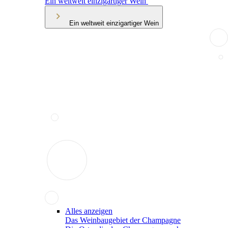
Ein weltweit einzigartiger Wein
Ein weltweit einzigartiger Wein
Alles anzeigen
Das Weinbaugebiet der Champagne