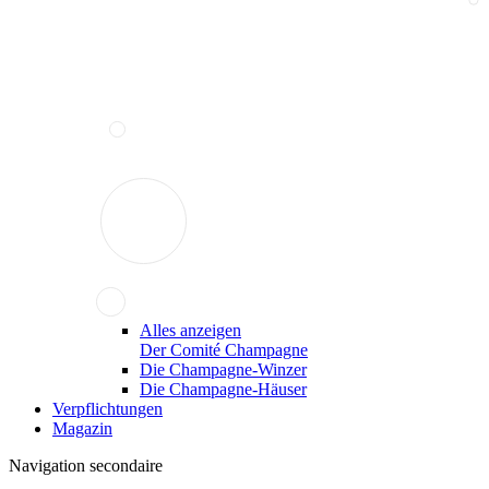
Alles anzeigen
Der Comité Champagne
Die Champagne-Winzer
Die Champagne-Häuser
Verpflichtungen
Magazin
Navigation secondaire