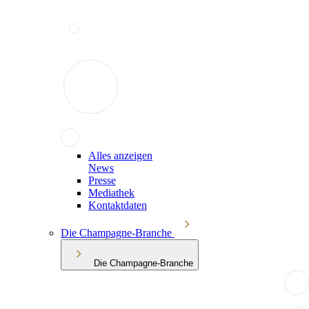
Alles anzeigen
News
Presse
Mediathek
Kontaktdaten
Die Champagne-Branche
Die Champagne-Branche