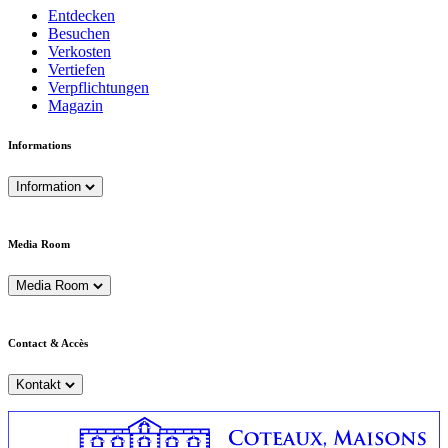
Entdecken
Besuchen
Verkosten
Vertiefen
Verpflichtungen
Magazin
Informations
Information
Media Room
Media Room
Contact & Accès
Kontakt