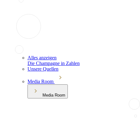
Alles anzeigen
Die Champagne in Zahlen
Unsere Quellen
Media Room
Media Room