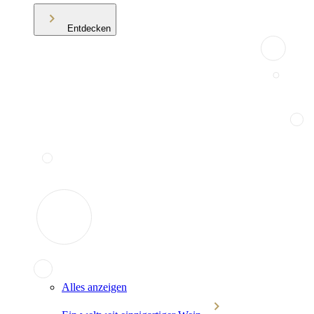
Entdecken
Alles anzeigen