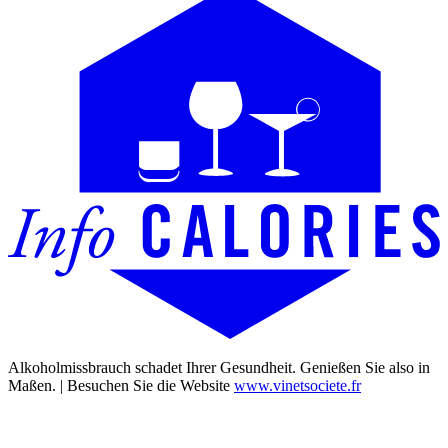
Alkoholmissbrauch schadet Ihrer Gesundheit. Genießen Sie also in
Maßen. | Besuchen Sie die Website
www.vinetsociete.fr