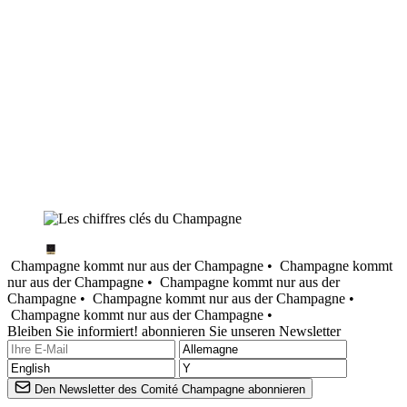
Champagne kommt nur aus der Champagne •
Champagne kommt
nur aus der Champagne •
Champagne kommt nur aus der
Champagne •
Champagne kommt nur aus der Champagne •
Champagne kommt nur aus der Champagne •
Bleiben Sie informiert! abonnieren Sie unseren Newsletter
Den Newsletter des Comité Champagne abonnieren