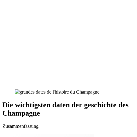
Die wichtigsten daten der geschichte des
Champagne
Zusammenfassung