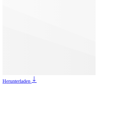
Herunterladen