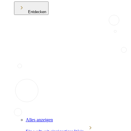
Entdecken
Alles anzeigen