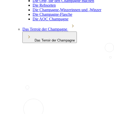
Die Orte, die den Champagne machen
Die Rebsorten
Die Champagne-Winzerinnen und -Winzer
Die Champagne-Flasche
Die AOC Champagne
Das Terroir der Champagne
Das Terroir der Champagne