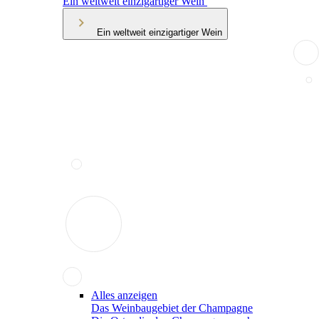
Ein weltweit einzigartiger Wein
Ein weltweit einzigartiger Wein
Alles anzeigen
Das Weinbaugebiet der Champagne