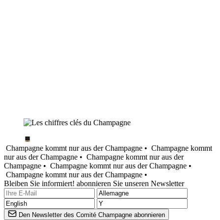
Champagne kommt nur aus der Champagne •
Champagne kommt
nur aus der Champagne •
Champagne kommt nur aus der
Champagne •
Champagne kommt nur aus der Champagne •
Champagne kommt nur aus der Champagne •
Bleiben Sie informiert! abonnieren Sie unseren Newsletter
Den Newsletter des Comité Champagne abonnieren