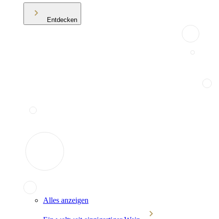
Entdecken
Alles anzeigen