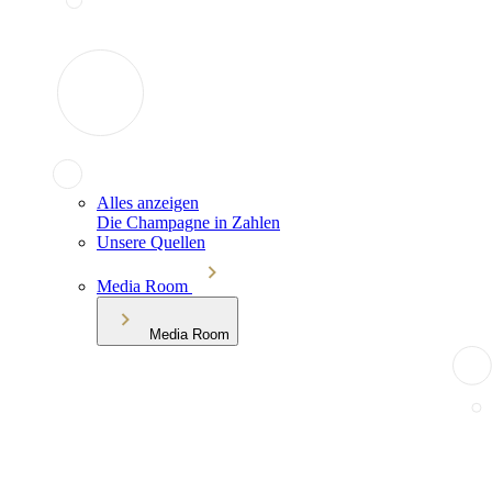
Alles anzeigen
Die Champagne in Zahlen
Unsere Quellen
Media Room
Media Room