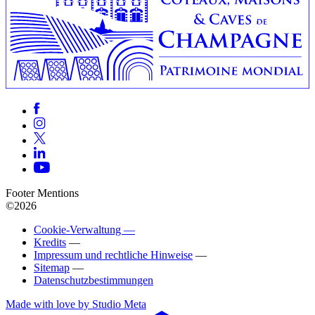
Footer Mentions
©2026
Cookie-Verwaltung —
Kredits
—
Impressum und rechtliche Hinweise
—
Sitemap
—
Datenschutzbestimmungen
Made with love by Studio Meta