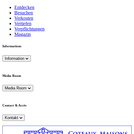
Entdecken
Besuchen
Verkosten
Vertiefen
Verpflichtungen
Magazin
Informations
Information
Media Room
Media Room
Contact & Accès
Kontakt