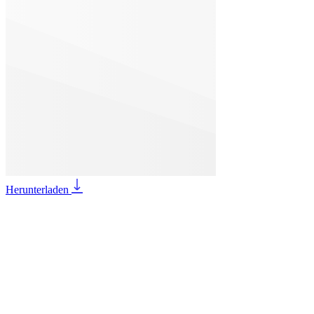
Herunterladen