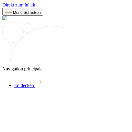
Direkt zum Inhalt
Menü
Schließen
Navigation principale
Entdecken