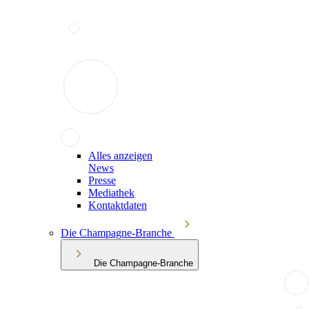
Alles anzeigen
News
Presse
Mediathek
Kontaktdaten
Die Champagne-Branche
Die Champagne-Branche