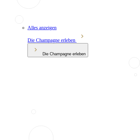
Alles anzeigen
Die Champagne erleben
Die Champagne erleben