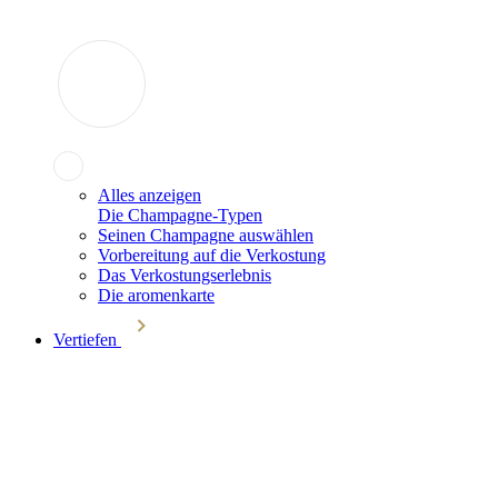
Alles anzeigen
Die Champagne-Typen
Seinen Champagne auswählen
Vorbereitung auf die Verkostung
Das Verkostungserlebnis
Die aromenkarte
Vertiefen