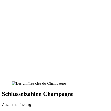
Schlüsselzahlen Champagne
Zusammenfassung