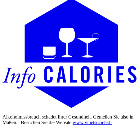
Alkoholmissbrauch schadet Ihrer Gesundheit. Genießen Sie also in
Maßen. | Besuchen Sie die Website
www.vinetsociete.fr