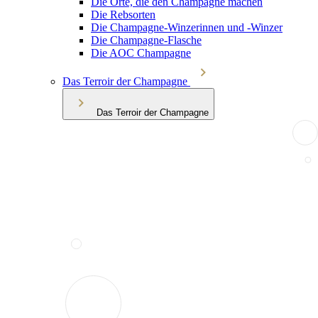
Die Orte, die den Champagne machen
Die Rebsorten
Die Champagne-Winzerinnen und -Winzer
Die Champagne-Flasche
Die AOC Champagne
Das Terroir der Champagne
Das Terroir der Champagne