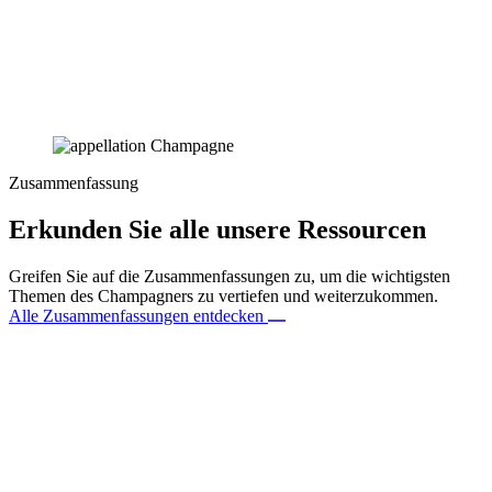
Zusammenfassung
Erkunden Sie alle unsere Ressourcen
Greifen Sie auf die Zusammenfassungen zu, um die wichtigsten
Themen des Champagners zu vertiefen und weiterzukommen.
Alle Zusammenfassungen entdecken