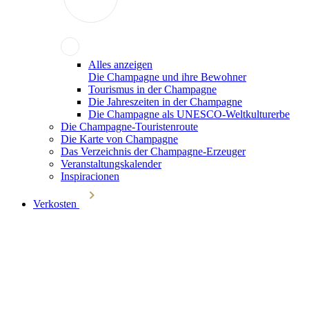
Alles anzeigen
Die Champagne und ihre Bewohner
Tourismus in der Champagne
Die Jahreszeiten in der Champagne
Die Champagne als UNESCO-Weltkulturerbe
Die Champagne-Touristenroute
Die Karte von Champagne
Das Verzeichnis der Champagne-Erzeuger
Veranstaltungskalender
Inspiracionen
Verkosten