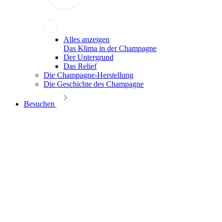
Alles anzeigen
Das Klima in der Champagne
Der Untergrund
Das Relief
Die Champagne-Herstellung
Die Geschichte des Champagne
Besuchen