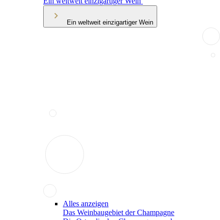
Ein weltweit einzigartiger Wein
Ein weltweit einzigartiger Wein
Alles anzeigen
Das Weinbaugebiet der Champagne