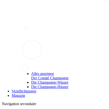
Alles anzeigen
Der Comité Champagne
Die Champagne-Winzer
Die Champagne-Häuser
Verpflichtungen
Magazin
Navigation secondaire