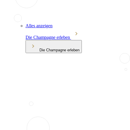
Alles anzeigen
Die Champagne erleben
Die Champagne erleben