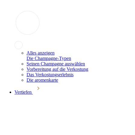
Alles anzeigen
Die Champagne-Typen
Seinen Champagne auswählen
Vorbereitung auf die Verkostung
Das Verkostungserlebnis
Die aromenkarte
Vertiefen