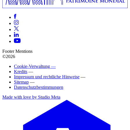
Footer Mentions
©2026
Cookie-Verwaltung —
Kredits
—
Impressum und rechtliche Hinweise
—
Sitemap
—
Datenschutzbestimmungen
Made with love by Studio Meta