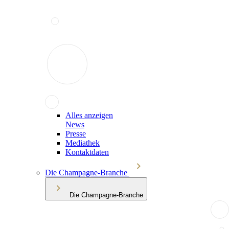
Alles anzeigen
News
Presse
Mediathek
Kontaktdaten
Die Champagne-Branche
Die Champagne-Branche