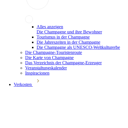
Alles anzeigen
Die Champagne und ihre Bewohner
Tourismus in der Champagne
Die Jahreszeiten in der Champagne
Die Champagne als UNESCO-Weltkulturerbe
Die Champagne-Touristenroute
Die Karte von Champagne
Das Verzeichnis der Champagne-Erzeuger
Veranstaltungskalender
Inspiracionen
Verkosten