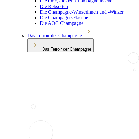
Die Orte, die den Champagne machen
Die Rebsorten
Die Champagne-Winzerinnen und -Winzer
Die Champagne-Flasche
Die AOC Champagne
Das Terroir der Champagne
Das Terroir der Champagne