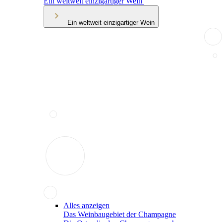
Ein weltweit einzigartiger Wein
Ein weltweit einzigartiger Wein
Alles anzeigen
Das Weinbaugebiet der Champagne