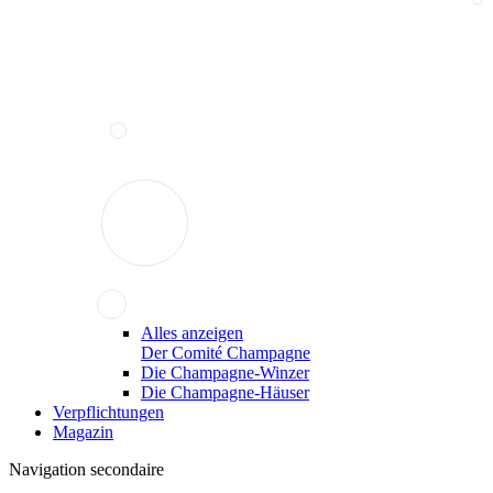
Alles anzeigen
Der Comité Champagne
Die Champagne-Winzer
Die Champagne-Häuser
Verpflichtungen
Magazin
Navigation secondaire