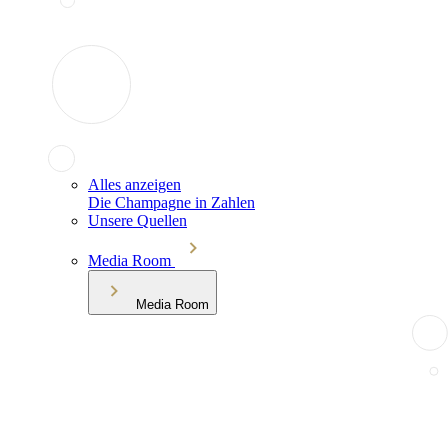
Alles anzeigen
Die Champagne in Zahlen
Unsere Quellen
Media Room
Media Room