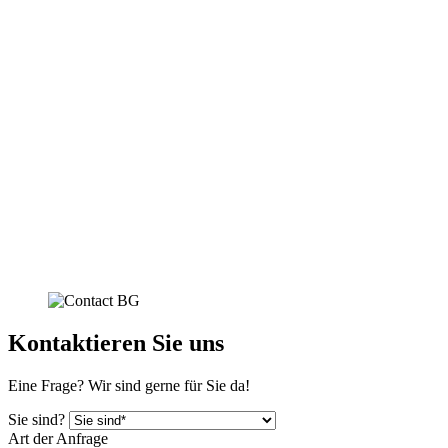
Kontaktieren Sie uns
Eine Frage? Wir sind gerne für Sie da!
Sie sind?
Art der Anfrage