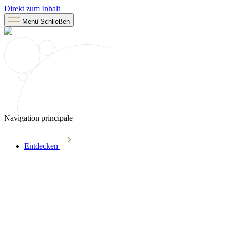
Direkt zum Inhalt
Menü
Schließen
Navigation principale
Entdecken