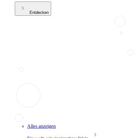
Entdecken
Alles anzeigen