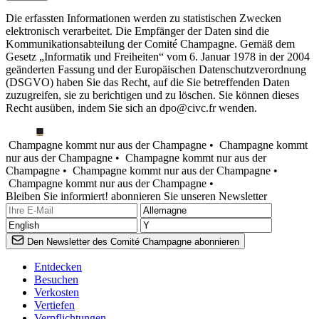
Die erfassten Informationen werden zu statistischen Zwecken
elektronisch verarbeitet. Die Empfänger der Daten sind die
Kommunikationsabteilung der Comité Champagne. Gemäß dem
Gesetz „Informatik und Freiheiten“ vom 6. Januar 1978 in der 2004
geänderten Fassung und der Europäischen Datenschutzverordnung
(DSGVO) haben Sie das Recht, auf die Sie betreffenden Daten
zuzugreifen, sie zu berichtigen und zu löschen. Sie können dieses
Recht ausüben, indem Sie sich an dpo@civc.fr wenden.
Champagne kommt nur aus der Champagne •
Champagne kommt
nur aus der Champagne •
Champagne kommt nur aus der
Champagne •
Champagne kommt nur aus der Champagne •
Champagne kommt nur aus der Champagne •
Bleiben Sie informiert! abonnieren Sie unseren Newsletter
Den Newsletter des Comité Champagne abonnieren
Entdecken
Besuchen
Verkosten
Vertiefen
Verpflichtungen