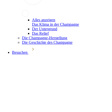
Alles anzeigen
Das Klima in der Champagne
Der Untergrund
Das Relief
Die Champagne-Herstellung
Die Geschichte des Champagne
Besuchen