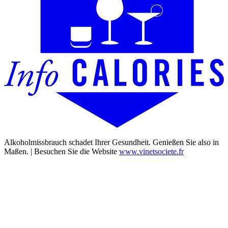
Alkoholmissbrauch schadet Ihrer Gesundheit. Genießen Sie also in
Maßen. | Besuchen Sie die Website
www.vinetsociete.fr