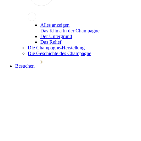
Alles anzeigen
Das Klima in der Champagne
Der Untergrund
Das Relief
Die Champagne-Herstellung
Die Geschichte des Champagne
Besuchen