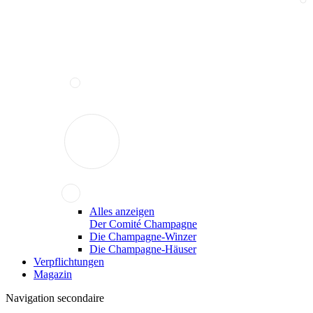
Alles anzeigen
Der Comité Champagne
Die Champagne-Winzer
Die Champagne-Häuser
Verpflichtungen
Magazin
Navigation secondaire