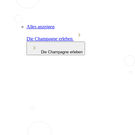
Alles anzeigen
Die Champagne erleben
Die Champagne erleben