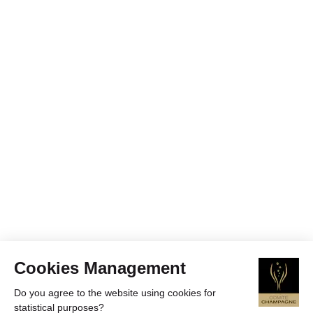
Cookies Management
Do you agree to the website using cookies for
statistical purposes?