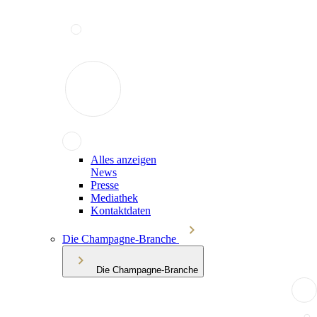
Alles anzeigen
News
Presse
Mediathek
Kontaktdaten
Die Champagne-Branche
Die Champagne-Branche