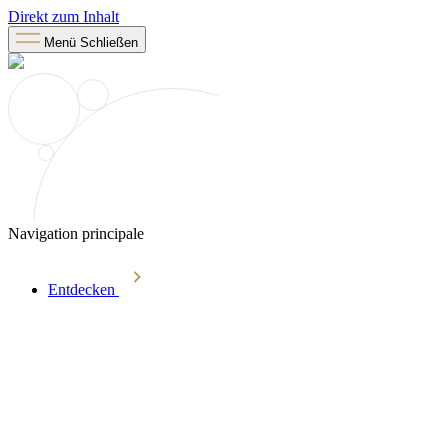
Direkt zum Inhalt
Menü
Schließen
Navigation principale
Entdecken