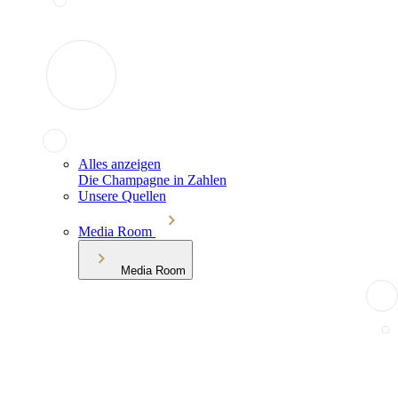
Alles anzeigen
Die Champagne in Zahlen
Unsere Quellen
Media Room
Media Room