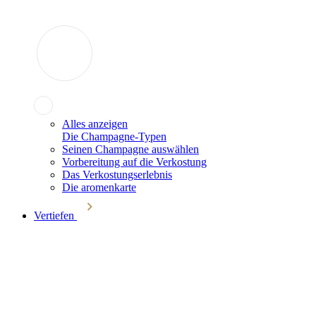
Alles anzeigen
Die Champagne-Typen
Seinen Champagne auswählen
Vorbereitung auf die Verkostung
Das Verkostungserlebnis
Die aromenkarte
Vertiefen