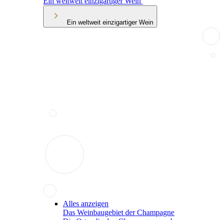
Ein weltweit einzigartiger Wein
Ein weltweit einzigartiger Wein
Alles anzeigen
Das Weinbaugebiet der Champagne