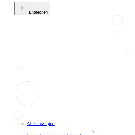
Entdecken
Alles anzeigen