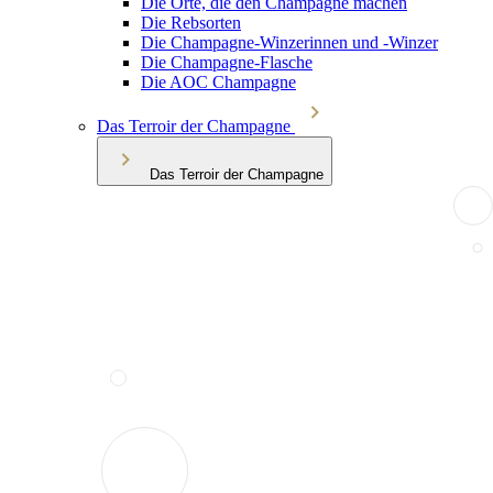
Die Orte, die den Champagne machen
Die Rebsorten
Die Champagne-Winzerinnen und -Winzer
Die Champagne-Flasche
Die AOC Champagne
Das Terroir der Champagne
Das Terroir der Champagne