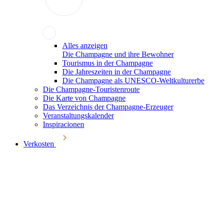
Alles anzeigen
Die Champagne und ihre Bewohner
Tourismus in der Champagne
Die Jahreszeiten in der Champagne
Die Champagne als UNESCO-Weltkulturerbe
Die Champagne-Touristenroute
Die Karte von Champagne
Das Verzeichnis der Champagne-Erzeuger
Veranstaltungskalender
Inspiracionen
Verkosten