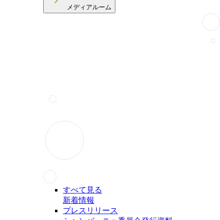
メディアルーム
すべて見る
新着情報
プレスリリース