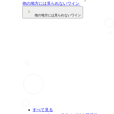
他の地方には見られないワイン
他の地方には見られないワイン
すべて見る