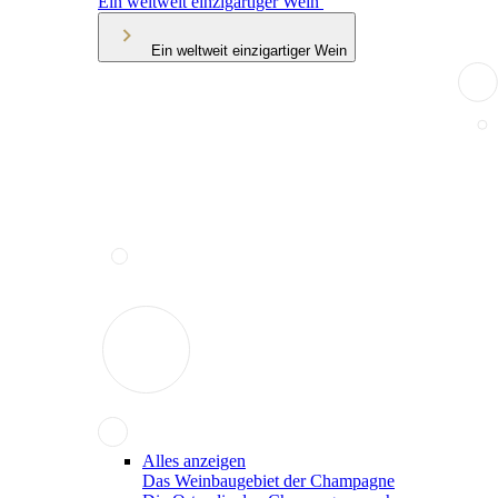
Ein weltweit einzigartiger Wein
Ein weltweit einzigartiger Wein
Alles anzeigen
Das Weinbaugebiet der Champagne