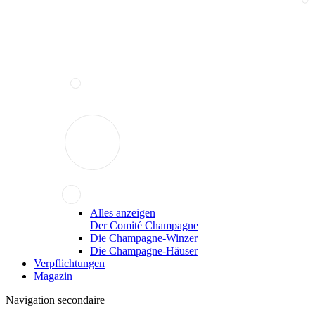
Alles anzeigen
Der Comité Champagne
Die Champagne-Winzer
Die Champagne-Häuser
Verpflichtungen
Magazin
Navigation secondaire