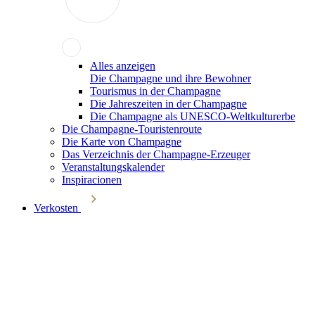
Alles anzeigen
Die Champagne und ihre Bewohner
Tourismus in der Champagne
Die Jahreszeiten in der Champagne
Die Champagne als UNESCO-Weltkulturerbe
Die Champagne-Touristenroute
Die Karte von Champagne
Das Verzeichnis der Champagne-Erzeuger
Veranstaltungskalender
Inspiracionen
Verkosten