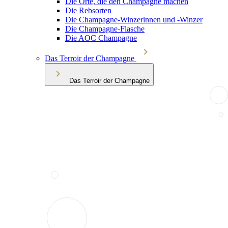
Die Orte, die den Champagne machen
Die Rebsorten
Die Champagne-Winzerinnen und -Winzer
Die Champagne-Flasche
Die AOC Champagne
Das Terroir der Champagne
Das Terroir der Champagne