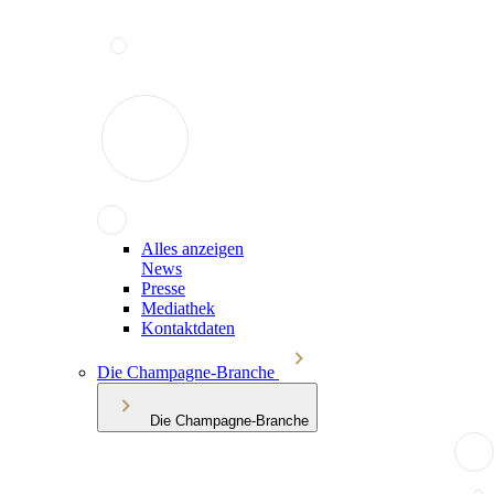
Alles anzeigen
News
Presse
Mediathek
Kontaktdaten
Die Champagne-Branche
Die Champagne-Branche