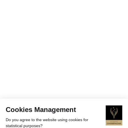
Cookies Management
Do you agree to the website using cookies for
statistical purposes?