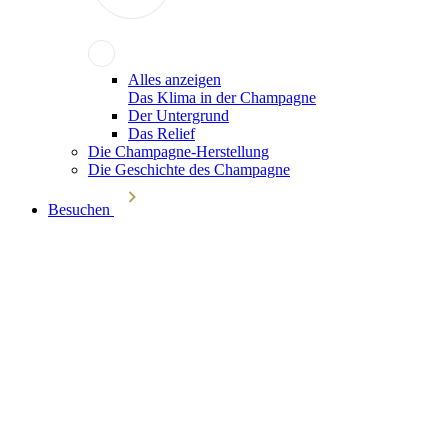
Alles anzeigen
Das Klima in der Champagne
Der Untergrund
Das Relief
Die Champagne-Herstellung
Die Geschichte des Champagne
Besuchen