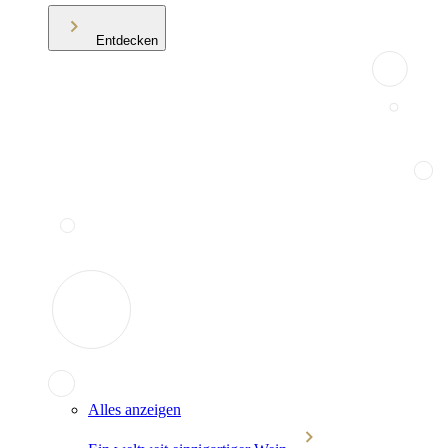
Entdecken
Alles anzeigen