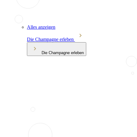
Alles anzeigen
Die Champagne erleben
Die Champagne erleben