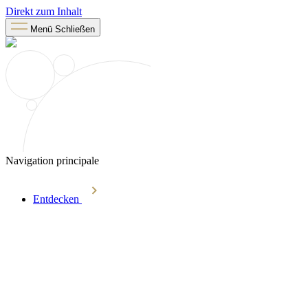
Direkt zum Inhalt
Menü
Schließen
Navigation principale
Entdecken