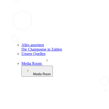
Alles anzeigen
Die Champagne in Zahlen
Unsere Quellen
Media Room
Media Room