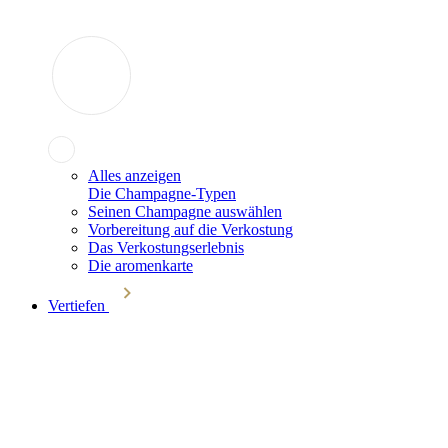
Alles anzeigen
Die Champagne-Typen
Seinen Champagne auswählen
Vorbereitung auf die Verkostung
Das Verkostungserlebnis
Die aromenkarte
Vertiefen