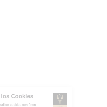
Gestión de los Cookies
¿Acepta que el sitio utilice cookies con fines