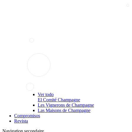
Ver todo
El Comité Champagne
Les Vignerons de Champagne
Las Maisons de Champagne
Compromisos
Revista
Navigation secondaire