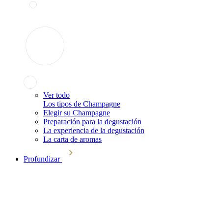
Ver todo
Los tipos de Champagne
Elegir su Champagne
Preparación para la degustación
La experiencia de la degustación
La carta de aromas
Profundizar