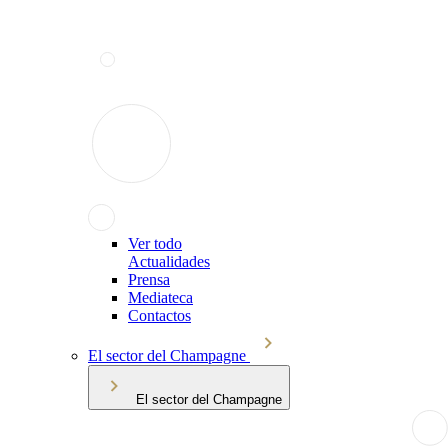
Ver todo
Actualidades
Prensa
Mediateca
Contactos
El sector del Champagne
El sector del Champagne