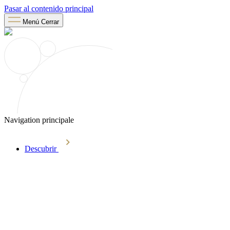
Pasar al contenido principal
Menú
Cerrar
Navigation principale
Descubrir