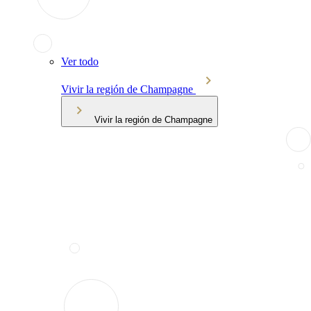
Ver todo
Vivir la región de Champagne
Vivir la región de Champagne