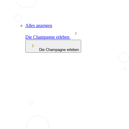
Alles anzeigen
Die Champagne erleben
Die Champagne erleben