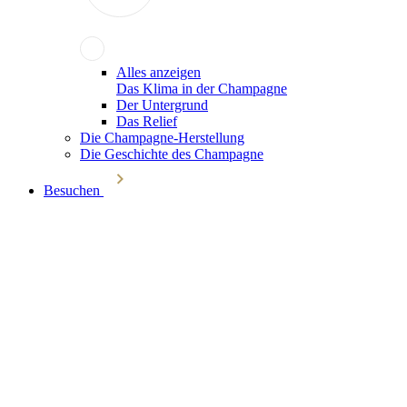
Alles anzeigen
Das Klima in der Champagne
Der Untergrund
Das Relief
Die Champagne-Herstellung
Die Geschichte des Champagne
Besuchen