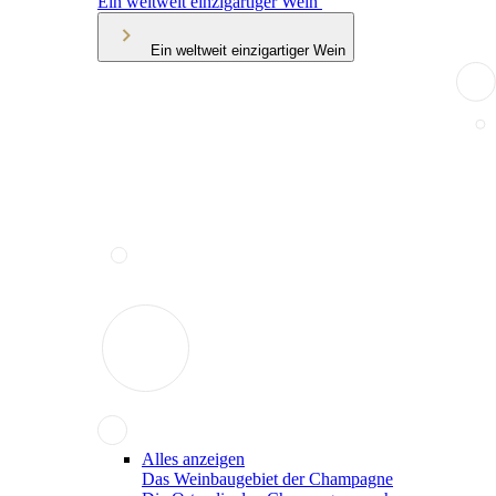
Ein weltweit einzigartiger Wein
Ein weltweit einzigartiger Wein
Alles anzeigen
Das Weinbaugebiet der Champagne