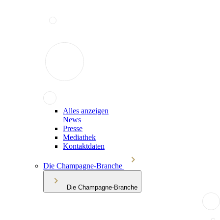
Alles anzeigen
News
Presse
Mediathek
Kontaktdaten
Die Champagne-Branche
Die Champagne-Branche