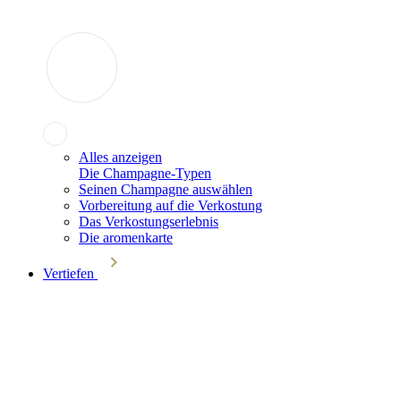
Alles anzeigen
Die Champagne-Typen
Seinen Champagne auswählen
Vorbereitung auf die Verkostung
Das Verkostungserlebnis
Die aromenkarte
Vertiefen