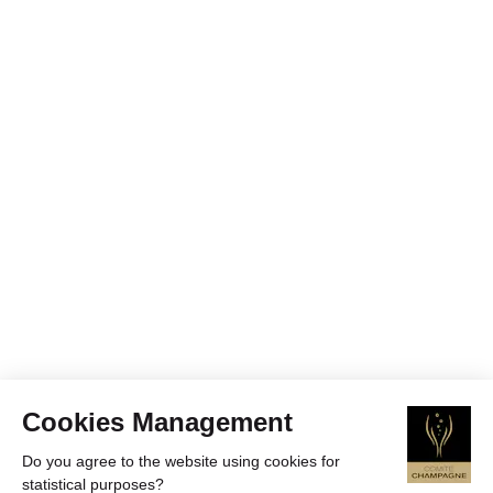
Cookies Management
Do you agree to the website using cookies for
statistical purposes?