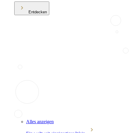
Entdecken
Alles anzeigen