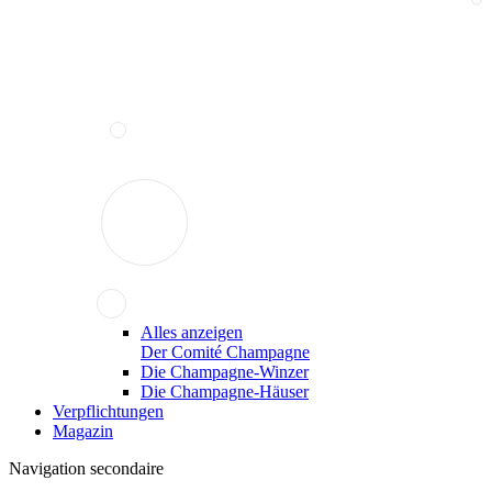
Alles anzeigen
Der Comité Champagne
Die Champagne-Winzer
Die Champagne-Häuser
Verpflichtungen
Magazin
Navigation secondaire