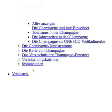
Alles anzeigen
Die Champagne und ihre Bewohner
Tourismus in der Champagne
Die Jahreszeiten in der Champagne
Die Champagne als UNESCO-Weltkulturerbe
Die Champagne-Touristenroute
Die Karte von Champagne
Das Verzeichnis der Champagne-Erzeuger
Veranstaltungskalender
Inspiracionen
Verkosten