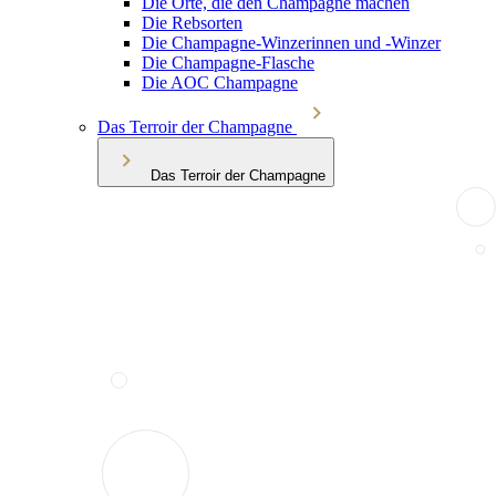
Die Orte, die den Champagne machen
Die Rebsorten
Die Champagne-Winzerinnen und -Winzer
Die Champagne-Flasche
Die AOC Champagne
Das Terroir der Champagne
Das Terroir der Champagne