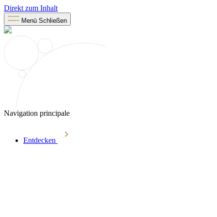
Direkt zum Inhalt
Menü
Schließen
Navigation principale
Entdecken