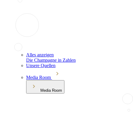
Alles anzeigen
Die Champagne in Zahlen
Unsere Quellen
Media Room
Media Room