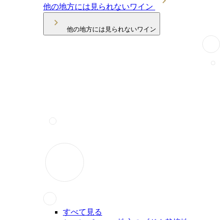
他の地方には見られないワイン
他の地方には見られないワイン
すべて見る