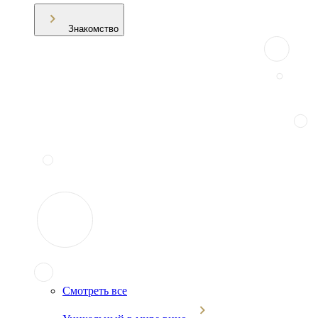
Знакомство
Смотреть все