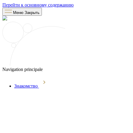
Перейти к основному содержанию
Меню
Закрыть
Navigation principale
Знакомство