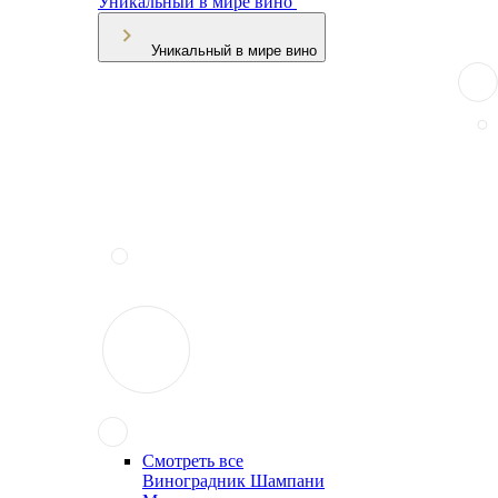
Уникальный в мире вино
Уникальный в мире вино
Смотреть все
Виноградник Шампани