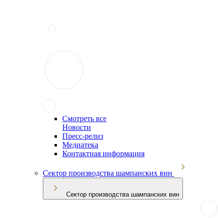
Смотреть все
Новости
Пресс-релиз
Медиатека
Контактная информация
Сектор производства шампанских вин
Сектор производства шампанских вин