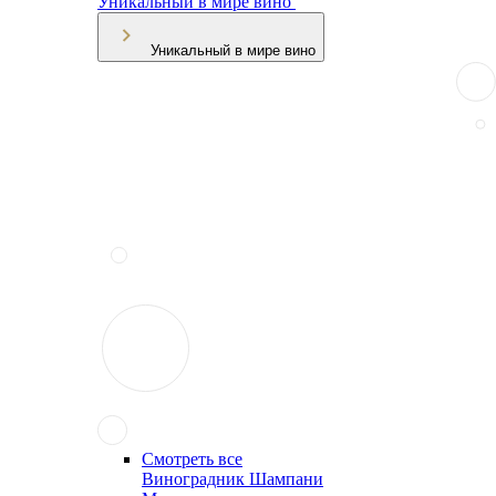
Уникальный в мире вино
Уникальный в мире вино
Смотреть все
Виноградник Шампани