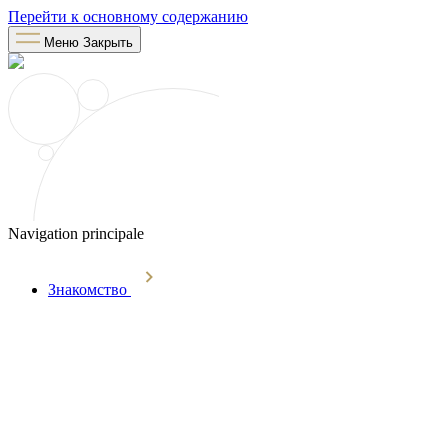
Перейти к основному содержанию
Меню
Закрыть
Navigation principale
Знакомство