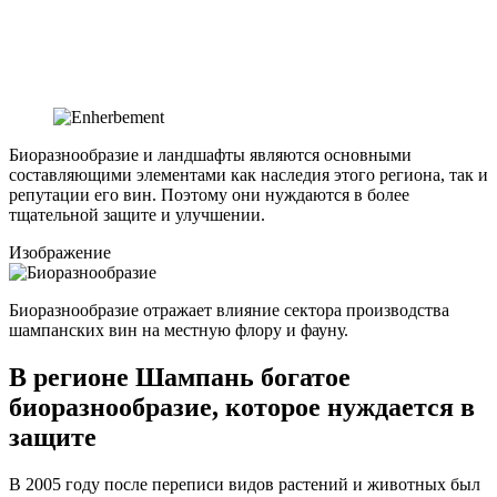
Биоразнообразие и ландшафты являются основными
составляющими элементами как наследия этого региона, так и
репутации его вин. Поэтому они нуждаются в более
тщательной защите и улучшении.
Изображение
Биоразнообразие отражает влияние сектора производства
шампанских вин на местную флору и фауну.
В регионе Шампань богатое
биоразнообразие, которое нуждается в
защите
В 2005 году после переписи видов растений и животных был