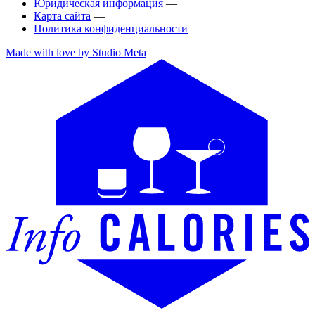
Юридическая информация
—
Карта сайта
—
Политика конфиденциальности
Made with love by Studio Meta