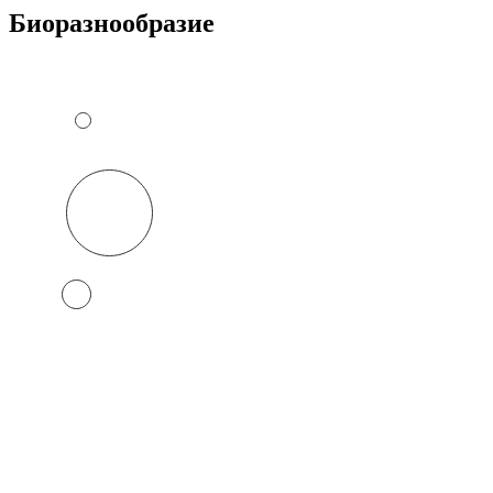
Биоразнообразие