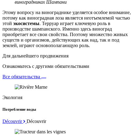
виноградниках Шампани
Этому вопросу на винограднике уделяется особое внимание,
потому как виноградная лоза является неотъемлемой частью
этой
экосистемы
. Терруар играет ключевую роль в
производстве шампанского. Именно здесь виноград
приобретает все свои свойства. Поэтому множество живых
существ и организмов, действующих как над, так и под
землей, играют основополагающую роль.
Для дальнейшего продвижения
Ознакомьтесь с другими обязательствами
Все обязательства
Экология
Потребление воды
Découvrir
Découvrir