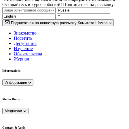
Оставайтесь в курсе событий! Подписаться на рассылку
Подписаться на новостную рассылку Комитета Шампани
Знакомство
Посетить
Дегустация
Изучение
Обязательства
Журнал
Informations
Информация
Media Room
Медиазал
Contact & Accès