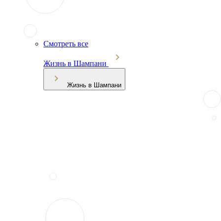
Смотреть все
Жизнь в Шампани
Жизнь в Шампани