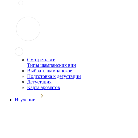
Смотреть все
Типы шампанских вин
Выбрать шампанское
Подготовка к дегустации
Дегустация
Карта ароматов
Изучение