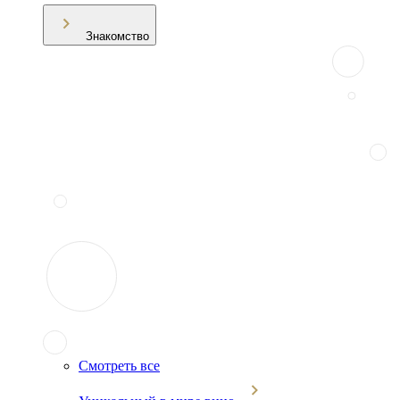
Знакомство
Смотреть все