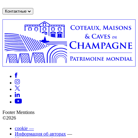
Контактные
Footer Mentions
©2026
cookie —
Информация об авторах
—